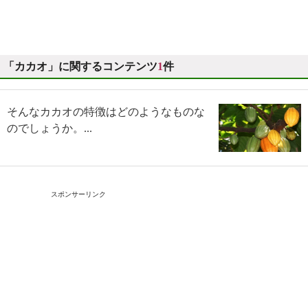
「カカオ」に関するコンテンツ
1
件
そんなカカオの特徴はどのようなものな
のでしょうか。...
スポンサーリンク