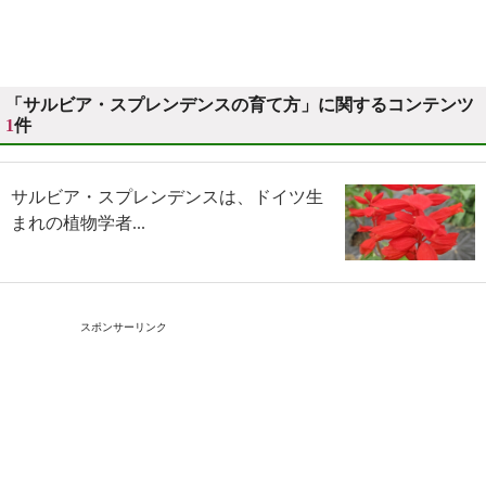
「サルビア・スプレンデンスの育て方」に関するコンテンツ
1
件
サルビア・スプレンデンスは、ドイツ生
まれの植物学者...
スポンサーリンク