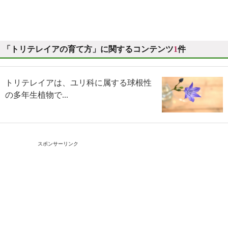
「トリテレイアの育て方」に関するコンテンツ
1
件
トリテレイアは、ユリ科に属する球根性
の多年生植物で...
スポンサーリンク