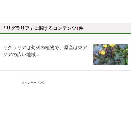
「リグラリア」に関するコンテンツ
1
件
リグラリアは菊科の植物で、原産は東ア
ジアの広い地域...
スポンサーリンク