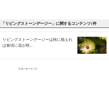
「リビングストーンデージー」に関するコンテンツ
1
件
リビングストーンデージーは秋に植えれ
ば春頃に花が咲...
スポンサーリンク