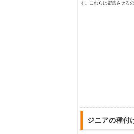
す。これらは密集させる
ジニアの種付