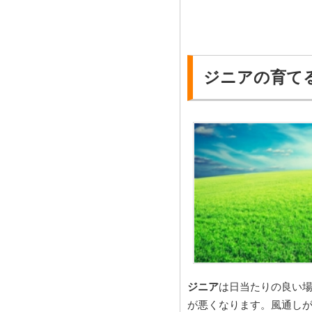
ジニアの育て
ジニア
は日当たりの良い
が悪くなります。風通し