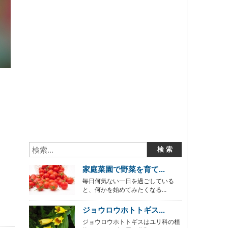
家庭菜園で野菜を育て...
毎日何気ない一日を過ごしている
と、何かを始めてみたくなる...
ジョウロウホトトギス...
ジョウロウホトトギスはユリ科の植