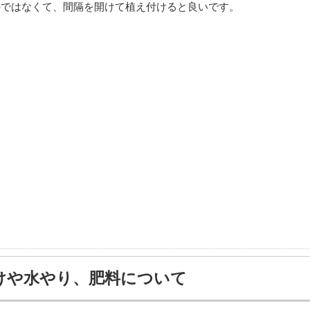
のではなくて、間隔を開けて植え付けると良いです。
けや水やり、肥料について