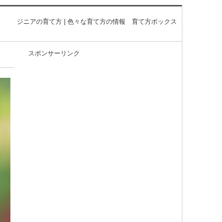
ジニアの育て方 | 色々な育て方の情報 育て方ボックス
スポンサーリンク