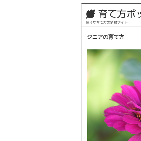
ジニアの育て方