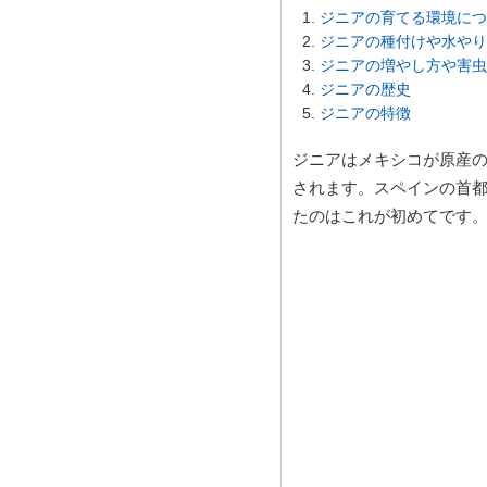
ジニアの育てる環境につ
ジニアの種付けや水やり
ジニアの増やし方や害虫
ジニアの歴史
ジニアの特徴
ジニアはメキシコが原産の
されます。スペインの首
たのはこれが初めてです