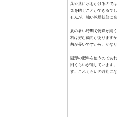
葉や茎に水をかけるので
気を防ぐことができるで
せんが、強い乾燥状態に
夏の暑い時期で乾燥が続
料は好む傾向があります
菌が長いですから、かな
固形の肥料を使うのであれ
回くらいが適しています。
す。これくらいの時期にな