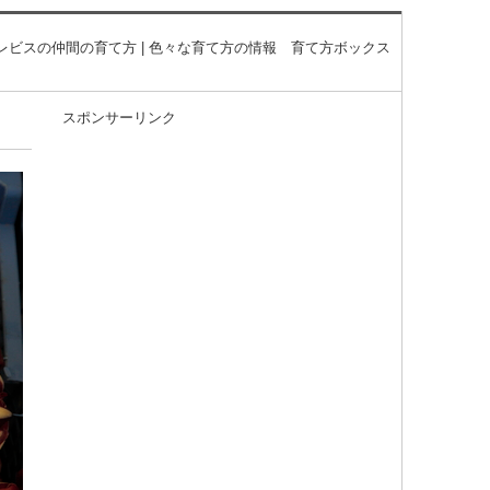
レビスの仲間の育て方 | 色々な育て方の情報 育て方ボックス
スポンサーリンク