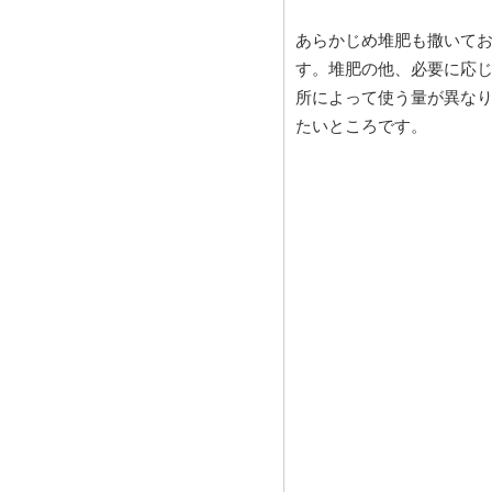
あらかじめ堆肥も撒いて
す。堆肥の他、必要に応
所によって使う量が異な
たいところです。