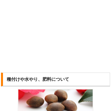
種付けや水やり、肥料について