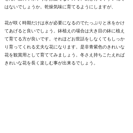
はないでしょうか。乾燥気味に育てるようにしますが、
花が咲く時期だけは水が必要になるのでたっぷりと水をかけ
てあげると良いでしょう。鉢植えの場合は大き目の鉢に植え
て育てる方が良いです。それほどお世話をしなくてもしっか
り育ってくれる丈夫な花になります。是非青紫色のきれいな
花を観賞用として育ててみましょう。冬さえ持ちこたえれば
きれいな花を長く楽しむ事が出来るでしょう。