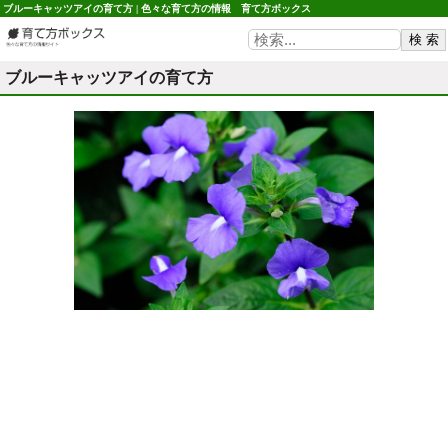
ブルーキャッツアイの育て方 | 色々な育て方の情報 育て方ボックス
ブルーキャッツアイの育て方