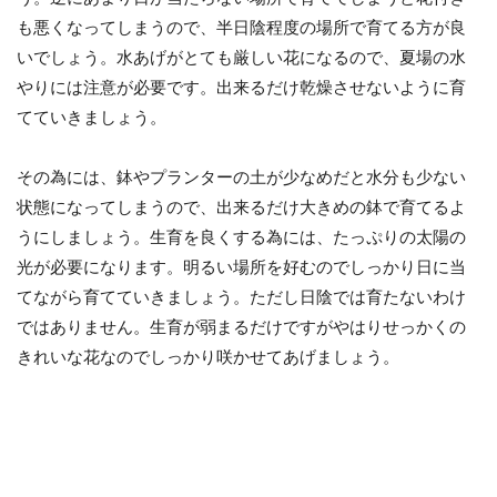
も悪くなってしまうので、半日陰程度の場所で育てる方が良
いでしょう。水あげがとても厳しい花になるので、夏場の水
やりには注意が必要です。出来るだけ乾燥させないように育
てていきましょう。
その為には、鉢やプランターの土が少なめだと水分も少ない
状態になってしまうので、出来るだけ大きめの鉢で育てるよ
うにしましょう。生育を良くする為には、たっぷりの太陽の
光が必要になります。明るい場所を好むのでしっかり日に当
てながら育てていきましょう。ただし日陰では育たないわけ
ではありません。生育が弱まるだけですがやはりせっかくの
きれいな花なのでしっかり咲かせてあげましょう。