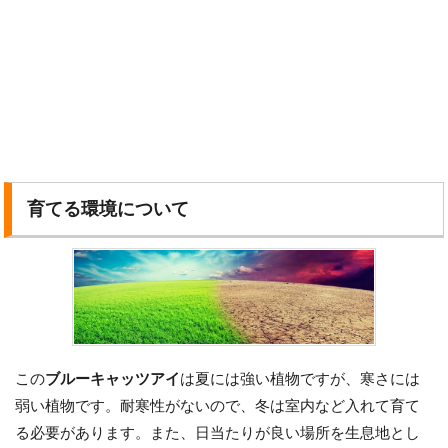
育てる環境について
この
ブルーキャッツアイ
は夏には強い植物ですが、寒さには
弱い植物です。耐寒性がないので、冬は室内など入れて育て
る必要があります。また、日当たりが良い場所を生息地とし