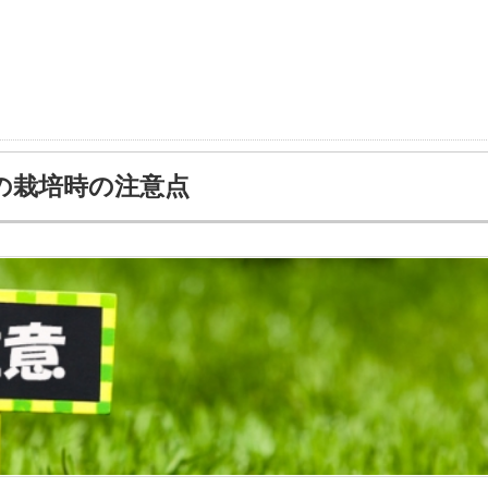
の栽培時の注意点