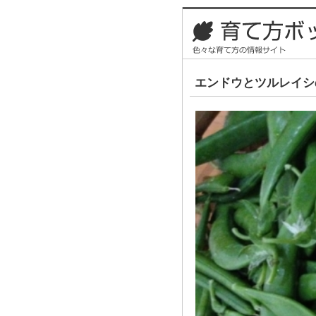
エンドウとツルレイシ