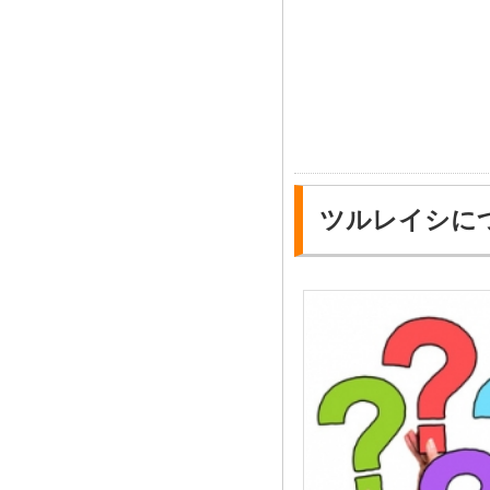
ツルレイシに