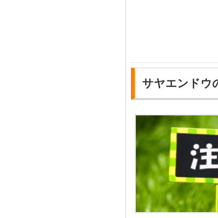
サヤエンドウ