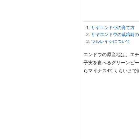
サヤエンドウの育て方
サヤエンドウの栽培時の
ツルレイシについて
エンドウの原産地は、エ
子実を食べるグリーンピー
らマイナス4℃くらいまで