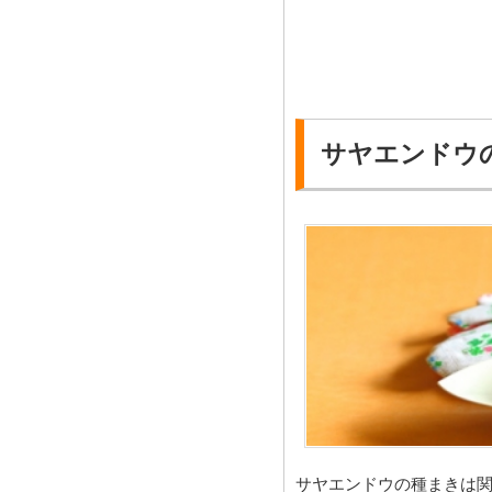
サヤエンドウ
サヤエンドウの種まきは関