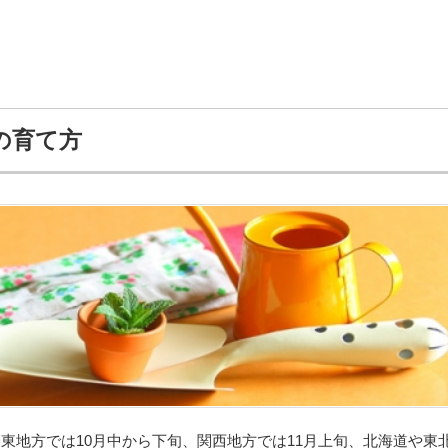
の育て方
東地方では10月中から下旬、関西地方では11月上旬、北海道や東