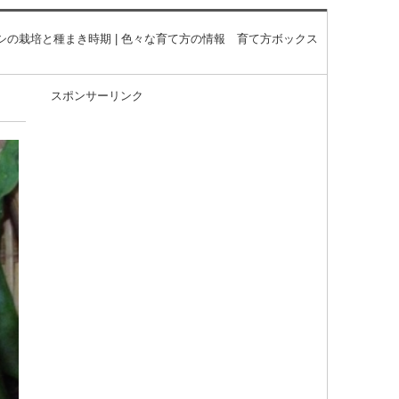
シの栽培と種まき時期 | 色々な育て方の情報 育て方ボックス
スポンサーリンク