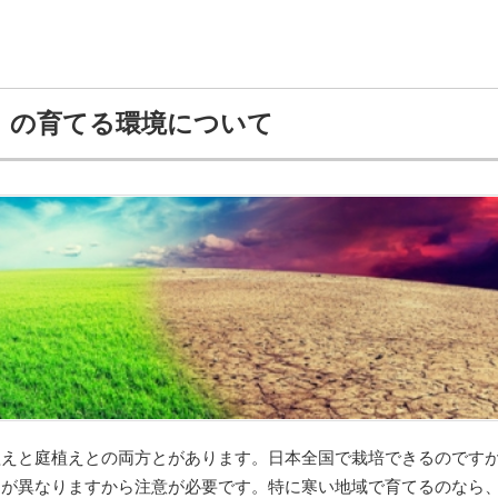
）の育てる環境について
植えと庭植えとの両方とがあります。日本全国で栽培できるのです
さが異なりますから注意が必要です。特に寒い地域で育てるのなら