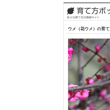
ウメ（花ウメ）の育て