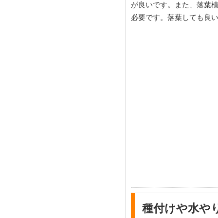
が良いです。また、落葉
必要です。落葉しても良
種付けや水や