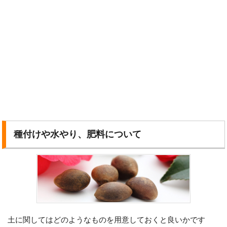
種付けや水やり、肥料について
土に関してはどのようなものを用意しておくと良いかです