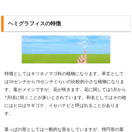
ヘミグラフィスの特徴
特徴としてはキツネノマゴ科の植物になります。草丈として
は50センチから70センチぐらいの比較的小さな植物になりま
す。葉がメインですが、花が咲きます。花に関しては5月から
7月頃に咲くことが多いとされています。和名としてはその他
にはヒロはサギゴケ、イセハナビと呼ばれることがありま
す。
葉っぱの形としては一般的な形をしていますが、楕円形の葉