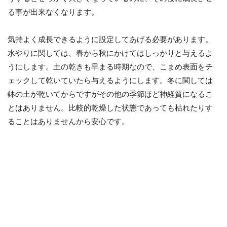
る事が出来なくなります。
気持よく成長できるように設定してあげる必要があります。
水やりに関しては、春から秋にかけてはしっかりと与えるよ
うにします。土の乾きも早まる時期なので、こまめ表面をチ
ェックして乾いていたら与えるようにします。冬に関しては
鉢の土が乾いてからですがその他の季節ほど神経質になるこ
とはありません。比較的乾燥した状態であっても枯れたりす
ることはありませんから安心です。