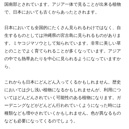
国南部とされています。アジア一体で見ることが出来る植物
で、日本においても古くからあったとされます。
日本においても全国的にたくさん見られるわけではなく、自
生するものとしては沖縄県の宮古島に見られるものがありま
す。ミヤコジマソウとして知られています。非常に美しい草
とのことでよく育てられることが多くなっています。アジア
の中でも熱帯あたりを中心に見られるようになっていますか
ら、
これからも日本にどんどん入ってくるかもしれません。歴史
においては少し浅い植物になるかもしれませんが、利用につ
いてはどんどんされていく可能性のある植物になります。ガ
ーデニングなどがどんどん行われていくようになった時には
種類なども増やされていくかもしれません。色が異なるもの
なども必要になってくるのでしょう。