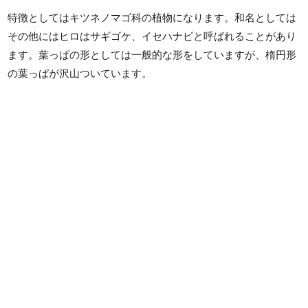
特徴としてはキツネノマゴ科の植物になります。和名としては
その他にはヒロはサギゴケ、イセハナビと呼ばれることがあり
ます。葉っぱの形としては一般的な形をしていますが、楕円形
の葉っぱが沢山ついています。