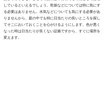
しているといえるでしょう。乾燥などについては特に気にす
る必要はありません。水気などについても気にする必要があ
りませんから、庭の中でも特に日当たりの良いところを探し
てそこにおいておくことを心がけるようにします。色が悪く
なった時は日当たりが良くない証拠ですから、すぐに場所を
変えます。