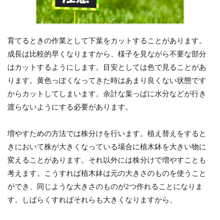
育てるときの作業として下葉をカットすることがあります。
成長は比較的早くなりますから、様子を見ながら不要な部分
はカットするようにします。目安としては色で見ることがあ
ります。黄色っぽくなってきた時はあまり良くない状態です
からカットしてしまいます。余計な葉っぱに水分などが行き
渡らないようにする必要があります。
増やすための方法では株分けを行います。植え替えをすると
きにおいて株が大きくなっている場合に植木鉢を大きい物に
変えることがあります。それ以外には株分けで増やすことも
考えます。こうすれば植木鉢は元の大きさのものを使うこと
ができ、同じような大きさのものが2つ作れることになりま
す。しばらくすればそれらも大きくなりますから、