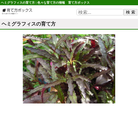
ヘミグラフィスの育て方 | 色々な育て方の情報 育て方ボックス
ヘミグラフィスの育て方