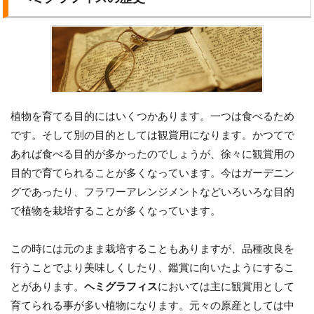
植物を育てる目的にはいくつかあります。一つは食べるため
です。そして別の目的としては観賞用になります。かつてで
あれば食べる目的が多かったのでしょうが、徐々に観賞用の
目的で育てられることが多くなっています。今はガーデニン
グであったり、フラワーアレンジメントなどいろいろな目的
で植物を栽培することが多くなっています。
この時には元のまま栽培することもありますが、品種改良を
行うことでより美味しくしたり、鑑賞に向いたようにするこ
とがあります。
ヘミグラフィス
においては主に観賞用として
育てられる事が多い植物になります。元々の原産としては中