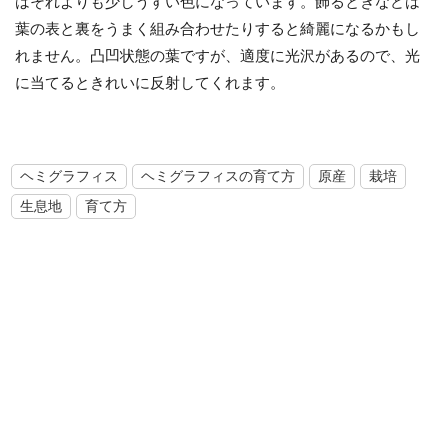
はそれよりも少しうすい色になっています。飾るときなどは
葉の表と裏をうまく組み合わせたりすると綺麗になるかもし
れません。凸凹状態の葉ですが、適度に光沢があるので、光
に当てるときれいに反射してくれます。
ヘミグラフィス
ヘミグラフィスの育て方
原産
栽培
生息地
育て方