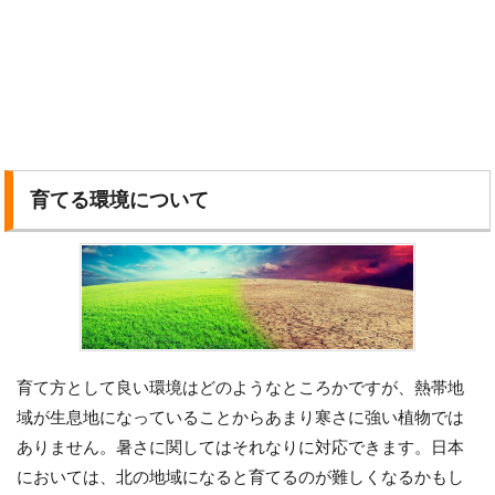
育てる環境について
育て方として良い環境はどのようなところかですが、熱帯地
域が生息地になっていることからあまり寒さに強い植物では
ありません。暑さに関してはそれなりに対応できます。日本
においては、北の地域になると育てるのが難しくなるかもし