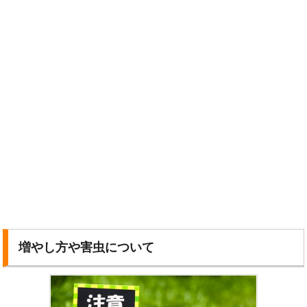
増やし方や害虫について