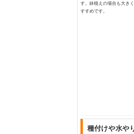
す。鉢植えの場合も大き
すすめです。
種付けや水や