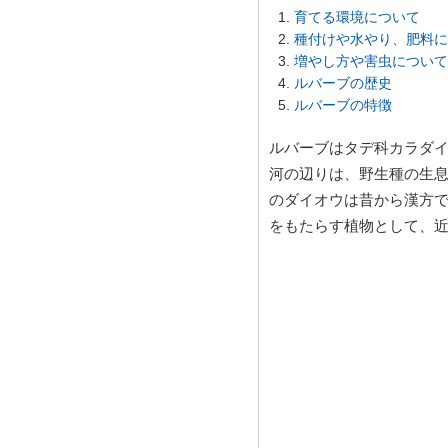
育てる環境について
種付けや水やり、肥料に
増やし方や害虫について
ルバーブの歴史
ルバーブの特徴
ルバーブはタデ科カラダ
河の辺りは、野生種の生息
のダイオウは昔から漢方
をもたらす植物として、