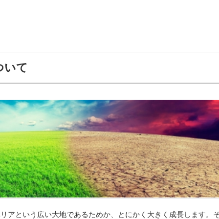
ついて
ベリアという広い大地であるためか、とにかく大きく成長します。