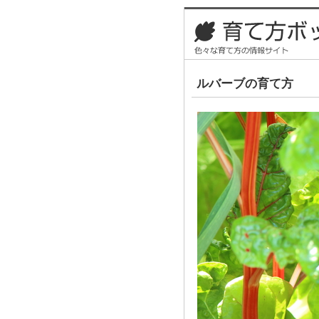
ルバーブの育て方