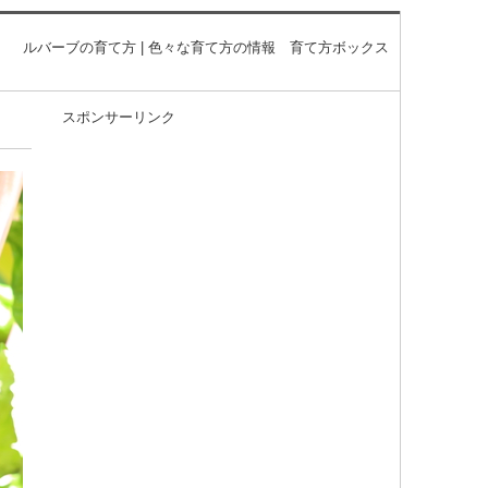
ルバーブの育て方 | 色々な育て方の情報 育て方ボックス
スポンサーリンク