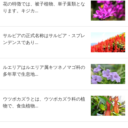
花の特徴では、被子植物、単子葉類とな
ります。キジカ...
サルビアの正式名称はサルビア・スプレ
ンデンスであり...
ルエリアはルエリア属キツネノマゴ科の
多年草で生息地...
ウツボカズラとは、ウツボカズラ科の植
物で、食虫植物...