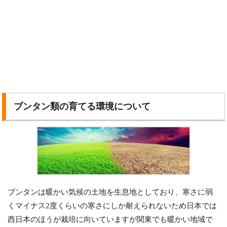
ブンタン類の育てる環境について
ブンタンは暖かい気候の土地を生息地としており、寒さに弱
くマイナス2度くらいの寒さにしか耐えられないため日本では
西日本のほうが栽培に向いていますが関東でも暖かい地域で