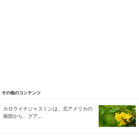
その他のコンテンツ
カロライナジャスミンは、北アメリカの
南部から、グア...