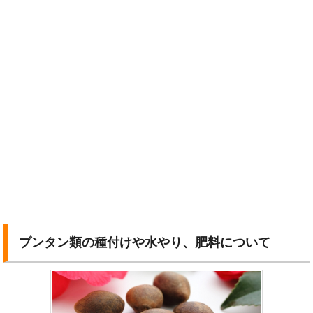
ブンタン類の種付けや水やり、肥料について