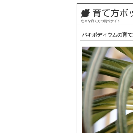
パキポディウムの育て