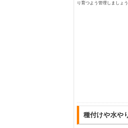
り育つよう管理しましょ
種付けや水や