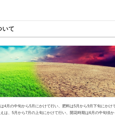
ついて
は4月の中旬から5月にかけて行い、肥料は5月から9月下旬にかけ
えは、5月から7月の上旬にかけて行い、開花時期は6月の中旬頃か