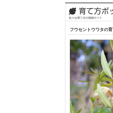
フウセントウワタの育