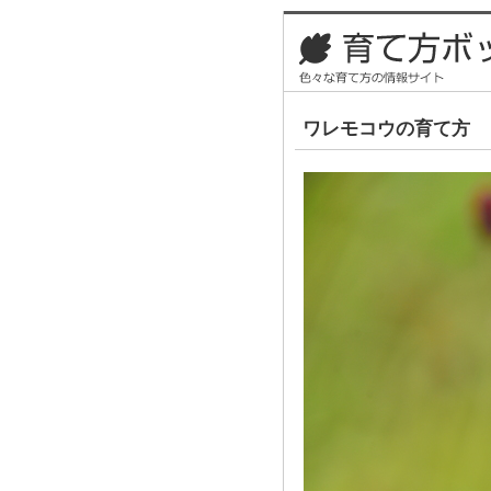
ワレモコウの育て方