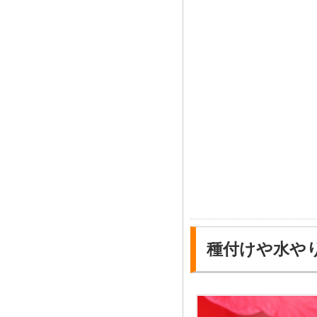
種付けや水や