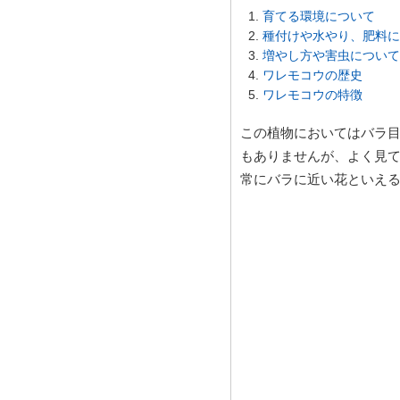
育てる環境について
種付けや水やり、肥料に
増やし方や害虫について
ワレモコウの歴史
ワレモコウの特徴
この植物においてはバラ
もありませんが、よく見
常にバラに近い花といえ