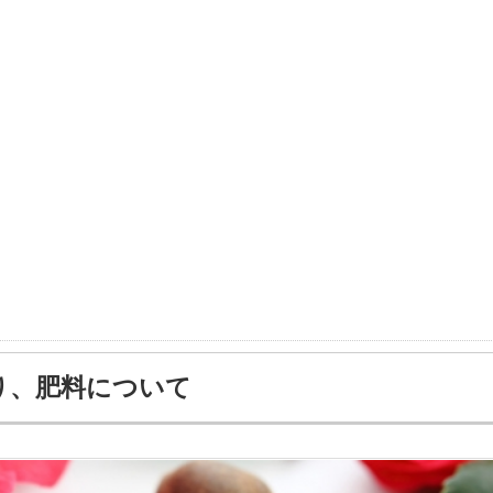
り、肥料について