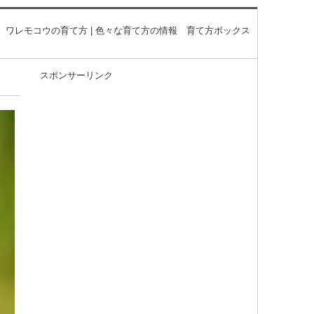
ワレモコウの育て方 | 色々な育て方の情報 育て方ボックス
スポンサーリンク