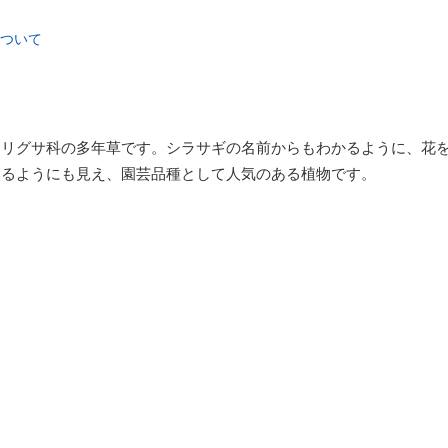
ついて
ツリグサ科の多年草です。シラサギの名前からもわかるように、花
いるようにも見え、園芸品種として人気のある植物です。