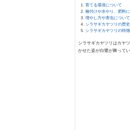
育てる環境について
種付けや水やり、肥料に
増やし方や害虫について
シラサギカヤツリの歴史
シラサギカヤツリの特徴
シラサギカヤツリはカヤ
かせた姿が白鷺が舞って