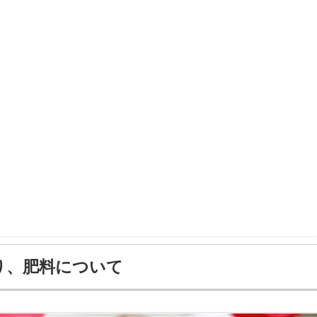
り、肥料について