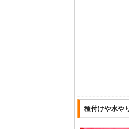
種付けや水や