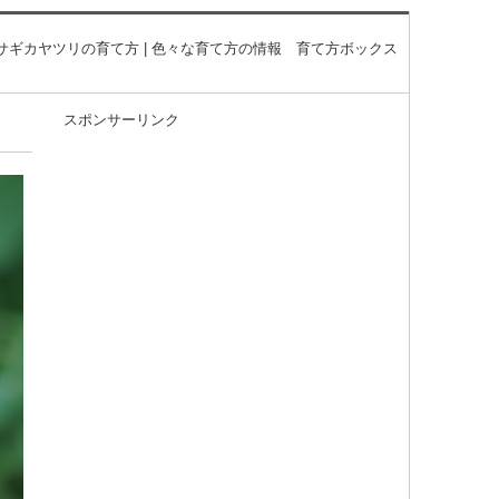
サギカヤツリの育て方 | 色々な育て方の情報 育て方ボックス
スポンサーリンク