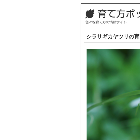
シラサギカヤツリの育