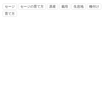
セージ
セージの育て方
原産
栽培
生息地
種付け
育て方