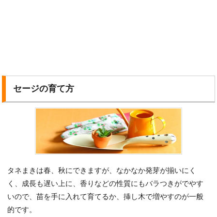
セージの育て方
タネまきは春、秋にできますが、なかなか発芽が揃いにく
く、成長も遅い上に、香りなどの性質にもバラつきがでやす
いので、苗を手に入れて育てるか、挿し木で増やすのが一般
的です。