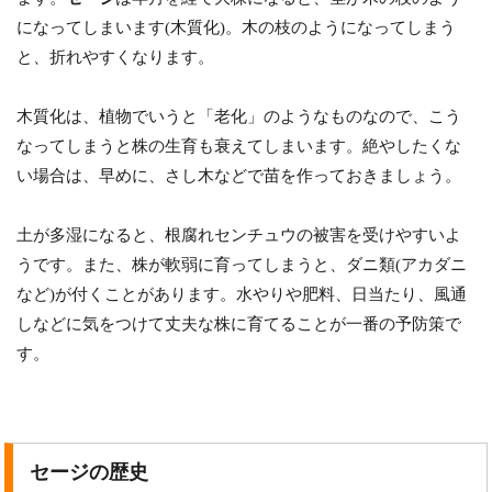
になってしまいます(木質化)。木の枝のようになってしまう
と、折れやすくなります。
木質化は、植物でいうと「老化」のようなものなので、こう
なってしまうと株の生育も衰えてしまいます。絶やしたくな
い場合は、早めに、さし木などで苗を作っておきましょう。
土が多湿になると、根腐れセンチュウの被害を受けやすいよ
うです。また、株が軟弱に育ってしまうと、ダニ類(アカダニ
など)が付くことがあります。水やりや肥料、日当たり、風通
しなどに気をつけて丈夫な株に育てることが一番の予防策で
す。
セージの歴史