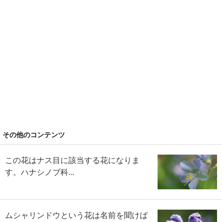
その他のコンテンツ
この花はナス目に該当する花になりま
す。ハナシノブ科...
ムシャリンドウという花は名前を聞けば