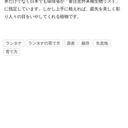
界だけでなく日本でも環境省が「要注意外来種生物リスト」
に指定しています。しかし上手に植えれば、庭先を美しく彩
り人々の目をいやしてくれる植物です。
ランタナ
ランタナの育て方
原産
栽培
生息地
育て方