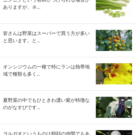
ありますが、ネ...
皆さんは野菜はスーパーで買う方が多い
と思います。と...
オンシジウムの一種で特にランは熱帯地
域で種類も多く...
夏野菜の中でもひときわ濃い紫が特徴な
のがなすびです...
ヨルガオというものは朝顔の仲間でもあ