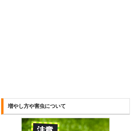
増やし方や害虫について