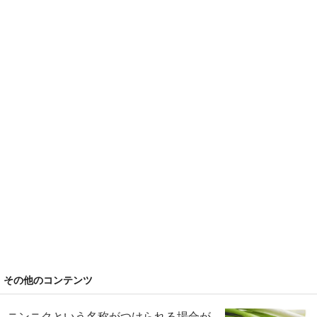
その他のコンテンツ
ニンニクという名称がつけられる場合が