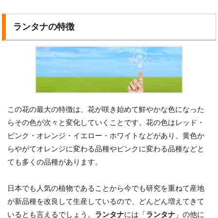
ランタナの特徴
この花の最大の特徴は、花が咲き始めて鮮やかな色になった
らその色が次々と変化していくことです。花の色はレッド・
ピンク・オレンジ・イエロー・ホワイトなどがあり、黄色か
らやがてオレンジに変わる品種やピンクに変わる品種などと
ても多くの品種があります。
日本でも人気の植物であることから今でも研究を重ねて産地
が新品種を改良して生産しているので、どんどん増えてきて
いるとも言えるでしょう。
ランタナ
には「
ランタナ
」の他に