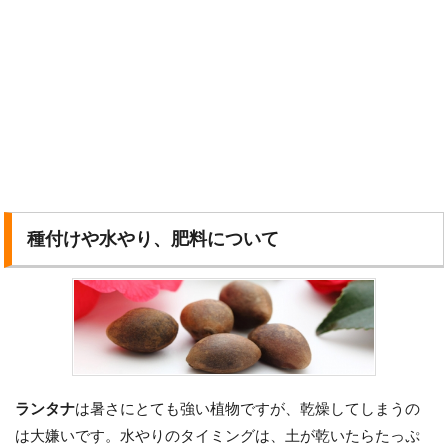
種付けや水やり、肥料について
ランタナ
は暑さにとても強い植物ですが、乾燥してしまうの
は大嫌いです。水やりのタイミングは、土が乾いたらたっぷ