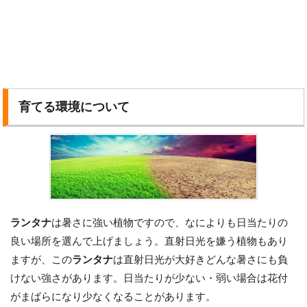
育てる環境について
ランタナ
は暑さに強い植物ですので、なによりも日当たりの
良い場所を選んで上げましょう。直射日光を嫌う植物もあり
ますが、この
ランタナ
は直射日光が大好きどんな暑さにも負
けない強さがあります。日当たりが少ない・弱い場合は花付
がまばらになり少なくなることがあります。