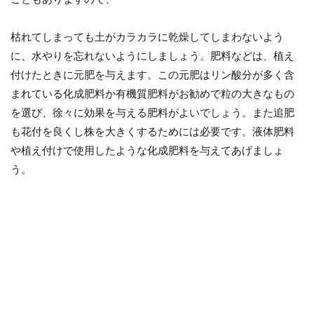
枯れてしまっても土がカラカラに乾燥してしまわないよう
に、水やりを忘れないようにしましょう。肥料などは、植え
付けたときに元肥を与えます。この元肥はリン酸分が多く含
まれている化成肥料か有機質肥料がお勧めで粒の大きなもの
を選び、徐々に効果を与える肥料がよいでしょう。また追肥
も花付を良くし株を大きくするためには必要です。液体肥料
や植え付けで使用したような化成肥料を与えてあげましょ
う。