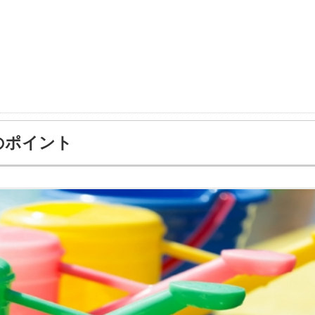
のポイント