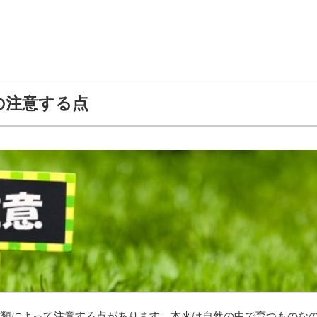
の注意する点
種類によって注意する点があります。本来は自然の中で育つものな