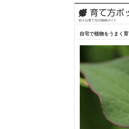
自宅で植物をうまく育