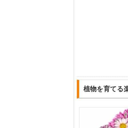
植物を育てる