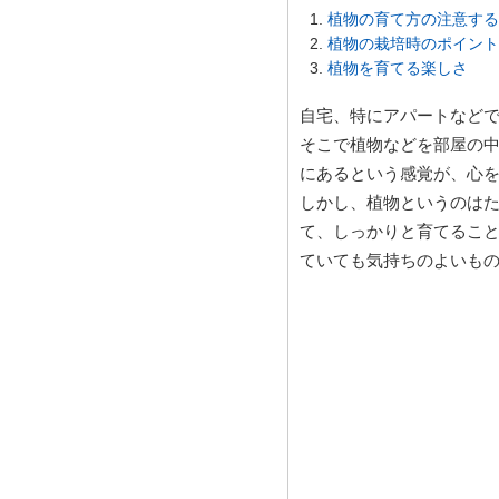
植物の育て方の注意する
植物の栽培時のポイント
植物を育てる楽しさ
自宅、特にアパートなど
そこで植物などを部屋の
にあるという感覚が、心
しかし、植物というのは
て、しっかりと育てるこ
ていても気持ちのよいも