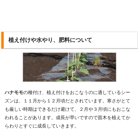
植え付けや水やり、肥料について
ハナモモ
の種付け、植え付けをおこなうのに適しているシー
ズンは、１１月から１２月頃だとされています。寒さがとて
も厳しい時期はできるだけ避けて、２月や３月頃にもおこな
われることがあります。成長が早いですので苗木を植えてか
らわりとすぐに成長していきます。