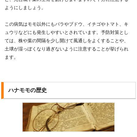
ようにしましょう。
この病気はモモ以外にもバラやブドウ、イチゴやトマト、キ
ュウリなどにも発生しやすいとされています。予防対策とし
ては、株や葉の間隔を少し開けて風通しをよくすることや、
土壌が湿っぽくなり過ぎないように注意することが挙げられ
ます。
ハナモモの歴史