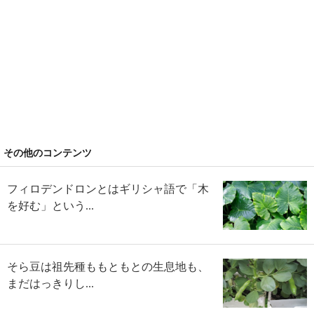
その他のコンテンツ
フィロデンドロンとはギリシャ語で「木
を好む」という...
そら豆は祖先種ももともとの生息地も、
まだはっきりし...