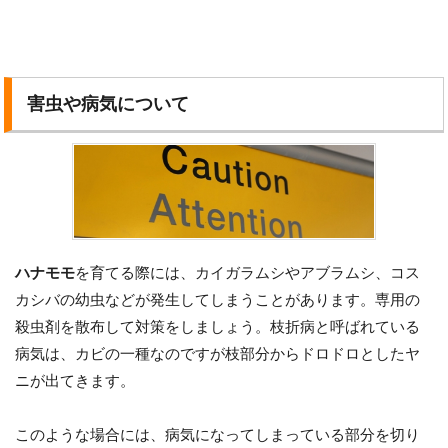
害虫や病気について
ハナモモ
を育てる際には、カイガラムシやアブラムシ、コス
カシバの幼虫などが発生してしまうことがあります。専用の
殺虫剤を散布して対策をしましょう。枝折病と呼ばれている
病気は、カビの一種なのですが枝部分からドロドロとしたヤ
ニが出てきます。
このような場合には、病気になってしまっている部分を切り