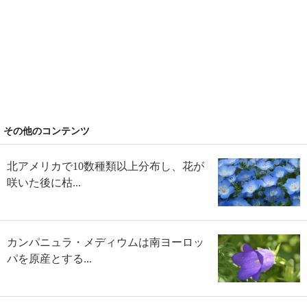
その他のコンテンツ
北アメリカで10数種類以上分布し、花が
咲いた後に枯...
カンパニュラ・メディウムは南ヨーロッ
パを原産とする...