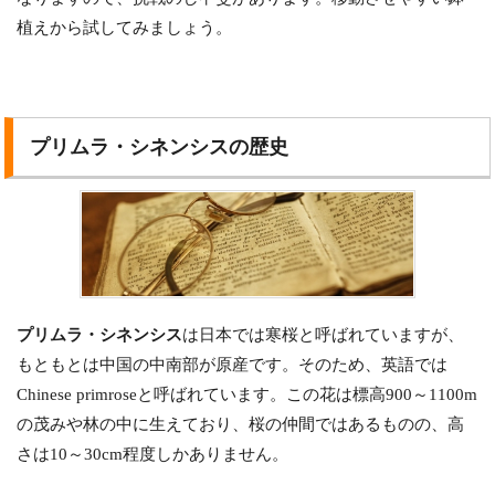
植えから試してみましょう。
プリムラ・シネンシスの歴史
プリムラ・シネンシス
は日本では寒桜と呼ばれていますが、
もともとは中国の中南部が原産です。そのため、英語では
Chinese primroseと呼ばれています。この花は標高900～1100m
の茂みや林の中に生えており、桜の仲間ではあるものの、高
さは10～30cm程度しかありません。