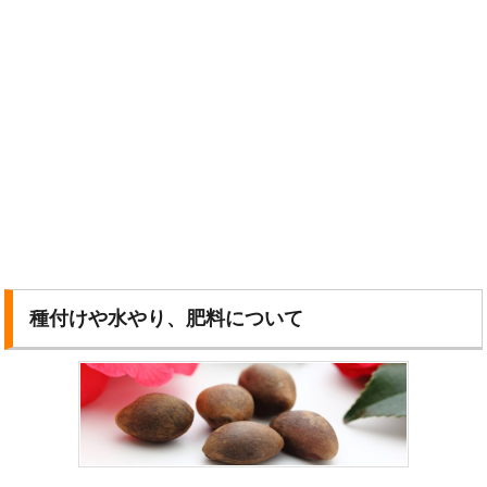
種付けや水やり、肥料について