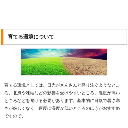
育てる環境について
育てる環境としては、日光がさんさんと降り注ぐようなとこ
ろ、北風や凍結などの影響を受けやすいところ、湿度が高い
ところなどを避ける必要があります。基本的に日陰で暑さ寒
さが厳しくなく、適度に湿度が低いところのほうがおすすめ
ですので、