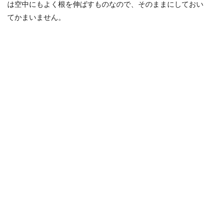
は空中にもよく根を伸ばすものなので、そのままにしておい
てかまいません。