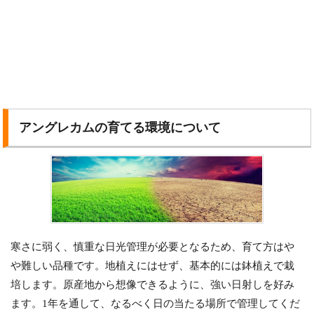
アングレカムの育てる環境について
寒さに弱く、慎重な日光管理が必要となるため、育て方はや
や難しい品種です。地植えにはせず、基本的には鉢植えで栽
培します。原産地から想像できるように、強い日射しを好み
ます。1年を通して、なるべく日の当たる場所で管理してくだ