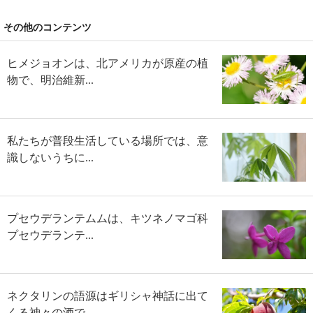
その他のコンテンツ
ヒメジョオンは、北アメリカが原産の植
物で、明治維新...
私たちが普段生活している場所では、意
識しないうちに...
プセウデランテムムは、キツネノマゴ科
プセウデランテ...
ネクタリンの語源はギリシャ神話に出て
くる神々の酒で...