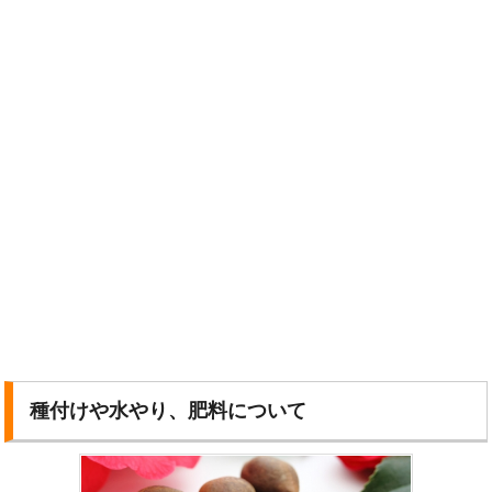
種付けや水やり、肥料について