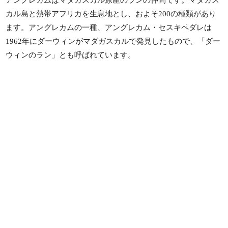
アングレカムはマダガスカル原産のランの仲間です。マダガス
カル島と熱帯アフリカを生息地とし、およそ200の種類があり
ます。アングレカムの一種、アングレカム・セスキペダレは
1962年にダーウィンがマダガスカルで発見したもので、「ダー
ウィンのラン」とも呼ばれています。