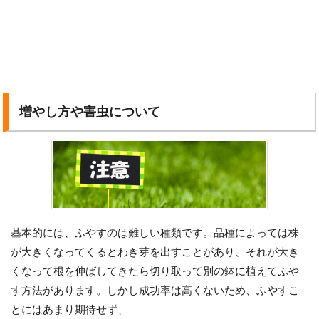
増やし方や害虫について
基本的には、ふやすのは難しい種類です。品種によっては株
が大きくなってくるとわき芽を出すことがあり、それが大き
くなって根を伸ばしてきたら切り取って別の鉢に植えてふや
す方法があります。しかし成功率は高くないため、ふやすこ
とにはあまり期待せず、