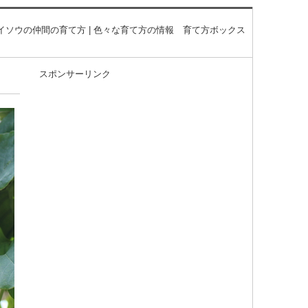
イソウの仲間の育て方 | 色々な育て方の情報 育て方ボックス
スポンサーリンク