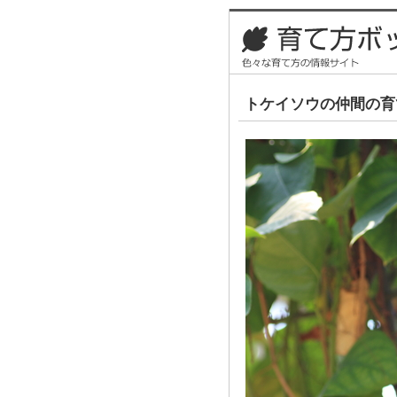
トケイソウの仲間の育