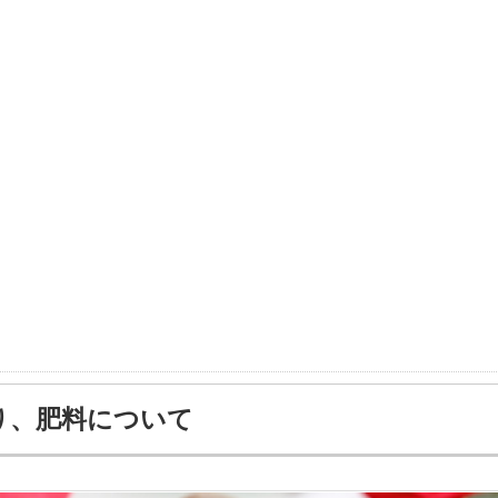
り、肥料について