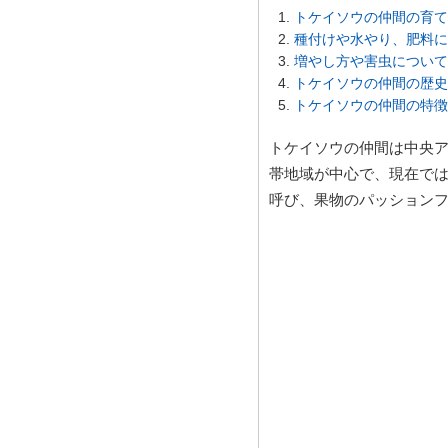
トケイソウの仲間の育て
種付けや水やり、肥料に
増やし方や害虫について
トケイソウの仲間の歴史
トケイソウの仲間の特徴
トケイソウの仲間は中央
帯地域が中心で、現在で
呼び、果物のパッション