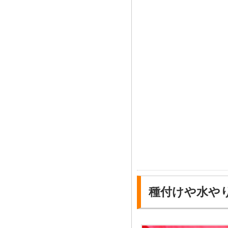
種付けや水や