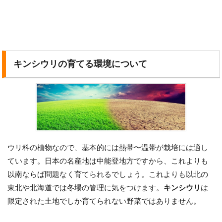
キンシウリの育てる環境について
ウリ科の植物なので、基本的には熱帯〜温帯が栽培には適し
ています。日本の名産地は中能登地方ですから、これよりも
以南ならば問題なく育てられるでしょう。これよりも以北の
東北や北海道では冬場の管理に気をつけます。
キンシウリ
は
限定された土地でしか育てられない野菜ではありません。