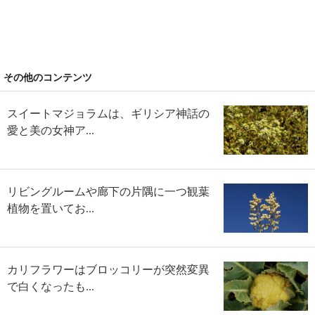
その他のコンテンツ
スイートマジョラムは、ギリシア神話の
愛と美の女神ア...
リビングルームや廊下の片隅に一つ観葉
植物を置いてお...
カリフラワーはブロッコリーが突然変異
で白くなったも...