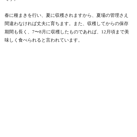
春に種まきを行い、夏に収穫されますから、夏場の管理さえ
間違わなければ丈夫に育ちます。また、収穫してからの保存
期間も長く、7〜8月に収穫したものであれば、12月頃まで美
味しく食べられると言われています。