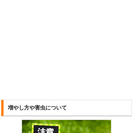
増やし方や害虫について