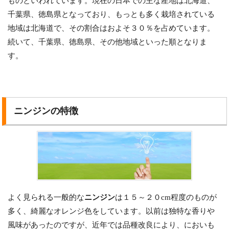
ものといわれています。現在の日本での主な産地は北海道、
千葉県、徳島県となっており、もっとも多く栽培されている
地域は北海道で、その割合はおよそ３０％を占めています。
続いて、千葉県、徳島県、その他地域といった順となりま
す。
ニンジンの特徴
よく見られる一般的な
ニンジン
は１５～２０cm程度のものが
多く、綺麗なオレンジ色をしています。以前は独特な香りや
風味があったのですが、近年では品種改良により、においも