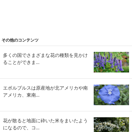
その他のコンテンツ
多くの国でさまざまな花の種類を見かけ
ることができま...
エボルブルスは原産地が北アメリカや南
アメリカ、東南...
花が散ると地面に砕いた米をまいたよう
になるので、コ...