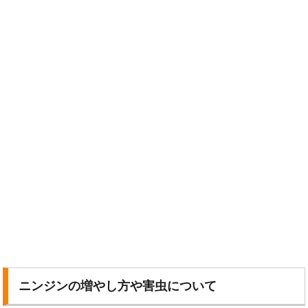
ニンジンの増やし方や害虫について