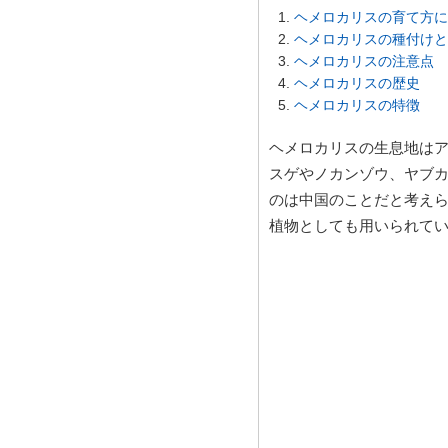
ヘメロカリスの育て方に
ヘメロカリスの種付けと
ヘメロカリスの注意点
ヘメロカリスの歴史
ヘメロカリスの特徴
ヘメロカリスの生息地は
スゲやノカンゾウ、ヤブ
のは中国のことだと考え
植物としても用いられて