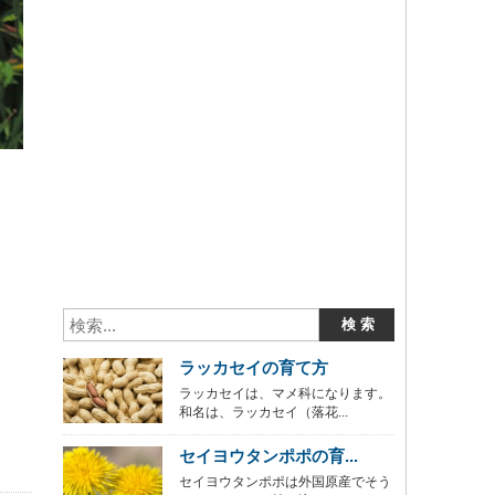
ラッカセイの育て方
ラッカセイは、マメ科になります。
和名は、ラッカセイ（落花...
セイヨウタンポポの育...
セイヨウタンポポは外国原産でそう