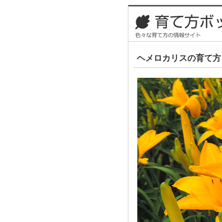
ヘメロカリスの育て方