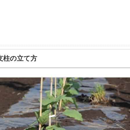
支柱の立て方