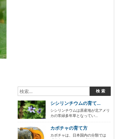
シシリンチウムの育て...
シシリンチウムは原産地が北アメリ
カの常緑多年草となってい...
カボチャの育て方
カボチャは、日本国内の分類では