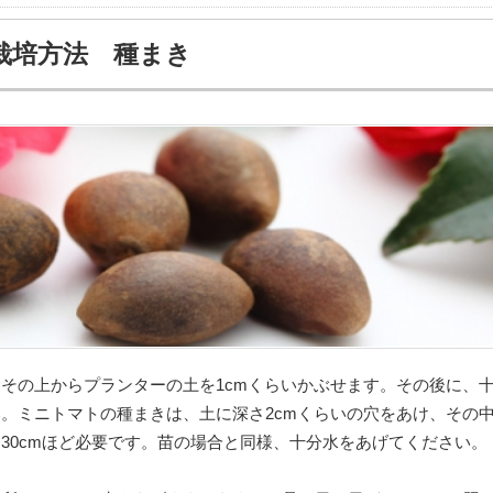
栽培方法 種まき
その上からプランターの土を1cmくらいかぶせます。その後に、
。ミニトマトの種まきは、土に深さ2cmくらいの穴をあけ、その
30cmほど必要です。苗の場合と同様、十分水をあげてください。