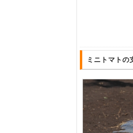
ミニトマトの