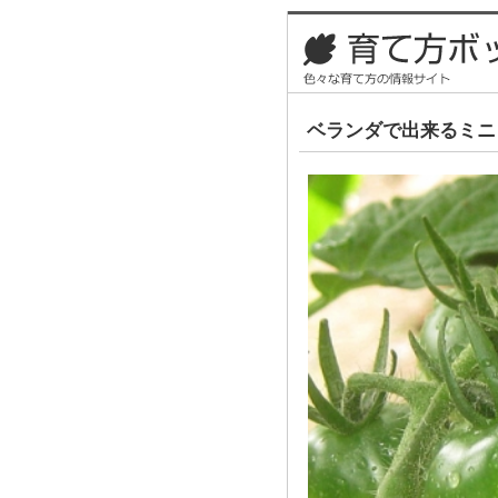
ベランダで出来るミニ