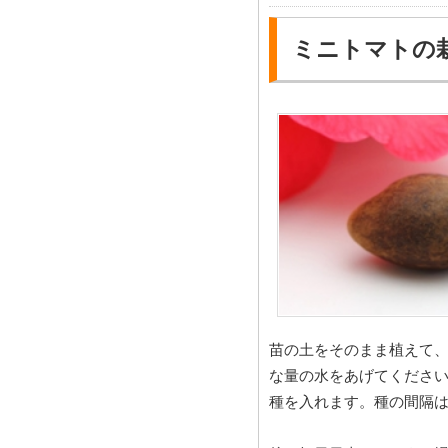
ミニトマトの
苗の土をそのまま植えて、
な量の水をあげてください
種を入れます。種の間隔は