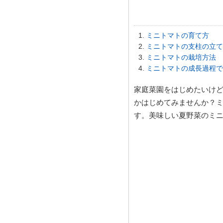
ミニトマトの育て方
ミニトマトの支柱の立て
ミニトマトの栽培方法 
ミニトマトの成長過程で
家庭菜園をはじめたいけ
かはじめてみませんか？
す。美味しい夏野菜のミ