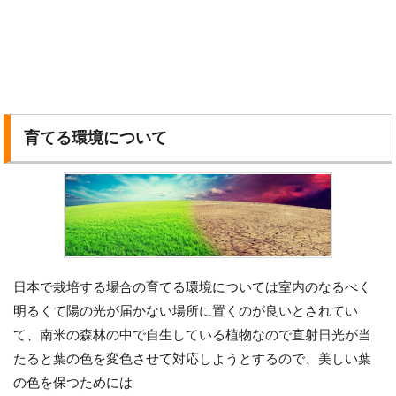
育てる環境について
日本で栽培する場合の育てる環境については室内のなるべく
明るくて陽の光が届かない場所に置くのが良いとされてい
て、南米の森林の中で自生している植物なので直射日光が当
たると葉の色を変色させて対応しようとするので、美しい葉
の色を保つためには