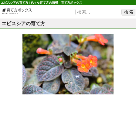
エピスシアの育て方 | 色々な育て方の情報 育て方ボックス
エピスシアの育て方