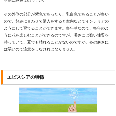
本的に緑色なのですが、
その外側の部分が紫色であったり、乳白色であることが多い
ので、好みに合わせて購入をすると室内などでインテリアの
ようにして育てることができます。多年草なので、毎年のよ
うに花を楽しむことができるのですが、暑さには強い性質を
持っていて、夏でも枯れることがないのですが、冬の寒さに
は弱いので注意をしなければなりません。
エピスシアの特徴