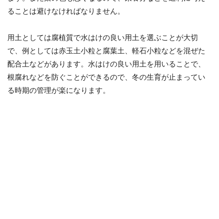
ることは避けなければなりません。
用土としては腐植質で水はけの良い用土を選ぶことが大切
で、例としては赤玉土小粒と腐葉土、軽石小粒などを混ぜた
配合土などがあります。水はけの良い用土を用いることで、
根腐れなどを防ぐことができるので、冬の生育が止まってい
る時期の管理が楽になります。