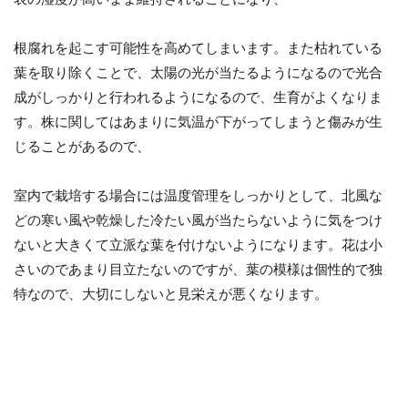
根腐れを起こす可能性を高めてしまいます。また枯れている
葉を取り除くことで、太陽の光が当たるようになるので光合
成がしっかりと行われるようになるので、生育がよくなりま
す。株に関してはあまりに気温が下がってしまうと傷みが生
じることがあるので、
室内で栽培する場合には温度管理をしっかりとして、北風な
どの寒い風や乾燥した冷たい風が当たらないように気をつけ
ないと大きくて立派な葉を付けないようになります。花は小
さいのであまり目立たないのですが、葉の模様は個性的で独
特なので、大切にしないと見栄えが悪くなります。