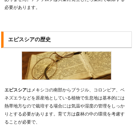
必要があります。
エピスシアの歴史
エピスシア
はメキシコの南部からブラジル、コロンビア、ベ
ネズエラなどを原産地としている植物で生息地は基本的には
熱帯地方なので栽培する場合には気温や湿度の管理をしっか
りとする必要があります。育て方は森林の中の環境を考慮す
ることが必要で、