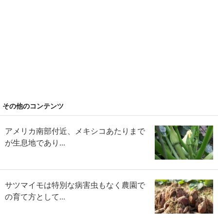
その他のコンテンツ
アメリカ南部付近、メキシコあたりまで
が生息地であり...
サツマイモは特別な病害虫もなく農園で
の育て方として...