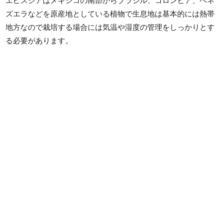
エピスシアはメキシコの南部からブラジル、コロンビア、ベネ
ズエラなどを原産地としている植物で生息地は基本的には熱帯
地方なので栽培する場合には気温や湿度の管理をしっかりとす
る必要があります。