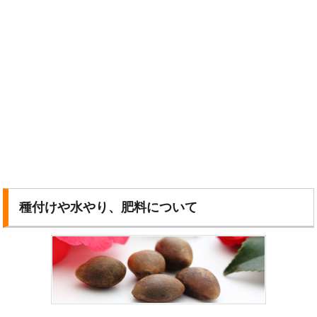
種付けや水やり、肥料について