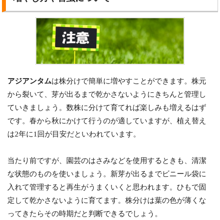
アジアンタム
は株分けで簡単に増やすことができます。株元
から裂いて、芽が出るまで乾かさないようにきちんと管理し
ていきましょう。数株に分けて育てれば楽しみも増えるはず
です。春から秋にかけて行うのが適していますが、植え替え
は2年に1回が目安だといわれています。
当たり前ですが、園芸のはさみなどを使用するときも、清潔
な状態のものを使いましょう。新芽が出るまでビニール袋に
入れて管理すると再生がうまくいくと思われます。ひもで固
定して乾かさないように育てます。株分けは葉の色が薄くな
ってきたらその時期だと判断できるでしょう。