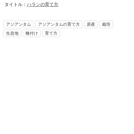
タイトル：
ハランの育て方
アジアンタム
アジアンタムの育て方
原産
栽培
生息地
種付け
育て方