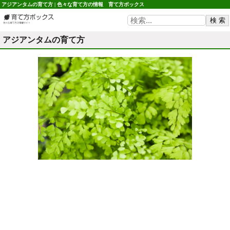
アジアンタムの育て方 | 色々な育て方の情報 育て方ボックス
アジアンタムの育て方