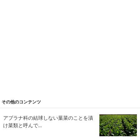
その他のコンテンツ
アブラナ科の結球しない葉菜のことを漬
け菜類と呼んで...