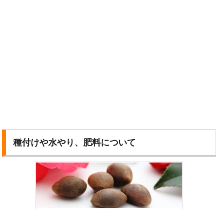
種付けや水やり、肥料について