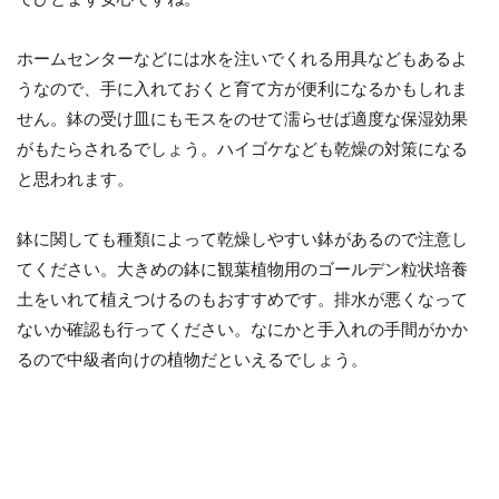
ホームセンターなどには水を注いでくれる用具などもあるよ
うなので、手に入れておくと育て方が便利になるかもしれま
せん。鉢の受け皿にもモスをのせて濡らせば適度な保湿効果
がもたらされるでしょう。ハイゴケなども乾燥の対策になる
と思われます。
鉢に関しても種類によって乾燥しやすい鉢があるので注意し
てください。大きめの鉢に観葉植物用のゴールデン粒状培養
土をいれて植えつけるのもおすすめです。排水が悪くなって
ないか確認も行ってください。なにかと手入れの手間がかか
るので中級者向けの植物だといえるでしょう。