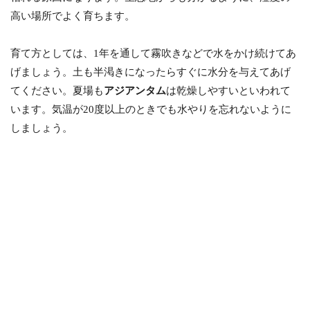
高い場所でよく育ちます。
育て方としては、1年を通して霧吹きなどで水をかけ続けてあ
げましょう。土も半渇きになったらすぐに水分を与えてあげ
てください。夏場も
アジアンタム
は乾燥しやすいといわれて
います。気温が20度以上のときでも水やりを忘れないように
しましょう。