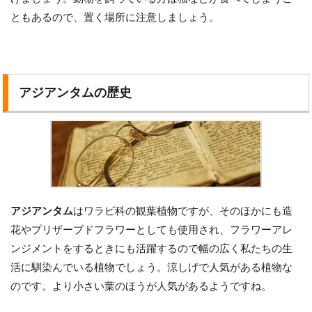
ともあるので、置く場所に注意しましょう。
アジアンタムの歴史
アジアンタム
はワラビ科の観葉植物ですが、そのほかにも造
花やプリザーブドフラワーとしても使用され、フラワーアレ
ンジメントをするときにも活躍するので幅の広く私たちの生
活に馴染んでいる植物でしょう。涼しげで人気がある植物な
のです。より小さい葉のほうが人気があるようですね。