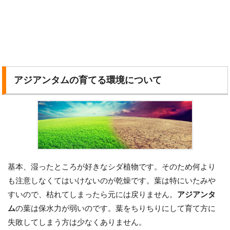
アジアンタムの育てる環境について
基本、湿ったところが好きなシダ植物です。そのため何より
も注意しなくてはいけないのが乾燥です。葉は特にいたみや
すいので、枯れてしまったら元には戻りません。
アジアンタ
ム
の葉は保水力が弱いのです。葉をちりちりにして育て方に
失敗してしまう方は少なくありません。