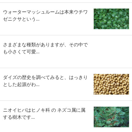
ウォーターマッシュルームは本来ウチワ
ゼニクサという...
さまざまな種類がありますが、その中で
も小さくて可愛...
ダイズの歴史を調べてみると、はっきり
とした起源がわ...
ニオイヒバはヒノキ科 の ネズコ属に属
する樹木です...