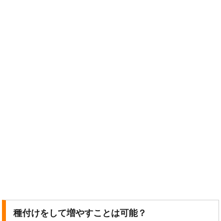
種付けをして増やすことは可能？