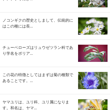
ノコンギクの歴史としまして、伝統的に
はこの種には長...
チューベローズはリュウゼツラン科であ
り学名をポリア...
この花の特徴としてはまずは菊の種類で
あることです。...
ヤマユリは、ユリ科、ユリ属になりま
す。和名は、ヤマ...