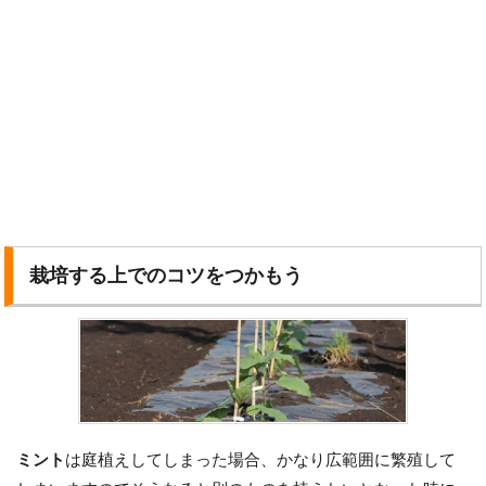
栽培する上でのコツをつかもう
ミント
は庭植えしてしまった場合、かなり広範囲に繁殖して