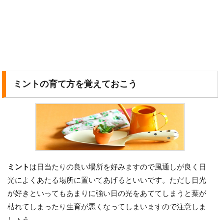
ミントの育て方を覚えておこう
ミント
は日当たりの良い場所を好みますので風通しが良く日
光によくあたる場所に置いてあげるといいです。ただし日光
が好きといってもあまりに強い日の光をあててしまうと葉が
枯れてしまったり生育が悪くなってしまいますので注意しま