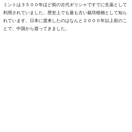
ミントは３５００年ほど前の古代ギリシャですでに生薬として
利用されていました。歴史上でも最も古い栽培植物として知ら
れています。日本に渡来したのはなんと２０００年以上前のこ
とで、中国から渡ってきました。