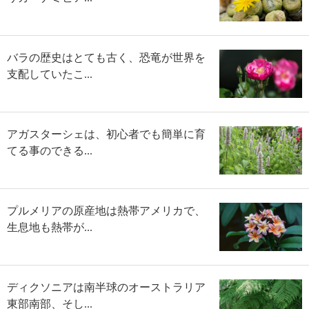
バラの歴史はとても古く、恐竜が世界を
支配していたこ...
アガスターシェは、初心者でも簡単に育
てる事のできる...
プルメリアの原産地は熱帯アメリカで、
生息地も熱帯が...
ディクソニアは南半球のオーストラリア
東部南部、そし...