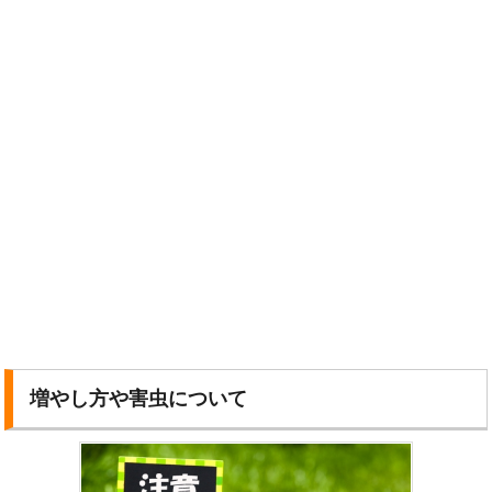
増やし方や害虫について