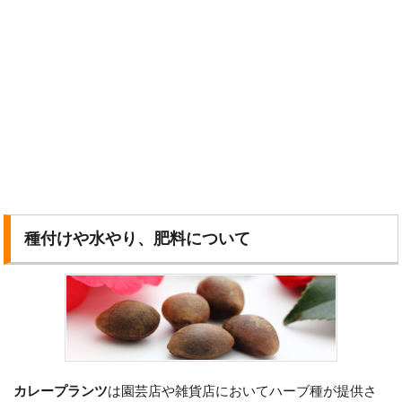
種付けや水やり、肥料について
カレープランツ
は園芸店や雑貨店においてハーブ種が提供さ