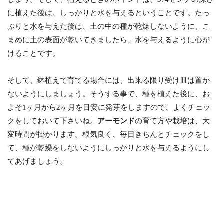
に植えた後は、しっかりと水を与えるということです。たっ
ぷりと水を与えた後は、土の中の種が乾燥しないように、こ
まめに土の表面が乾いてきましたら、水を与えるように心が
けることです。
そして、鉢植えで育てる場合には、出来る限り受け皿は置か
ないようにしましょう。そうする事で、種を植えた後に、お
よそ1ヶ月から2ヶ月を目安に発芽をしますので、よくチェッ
クをしておいて下さいね。
アーモンド
の育て方や栽培は、大
変時間が掛かります。根気良く、毎日きちんとチェックをし
て、種が乾燥をしないようにしっかりと水を与えるようにし
てあげましょう。