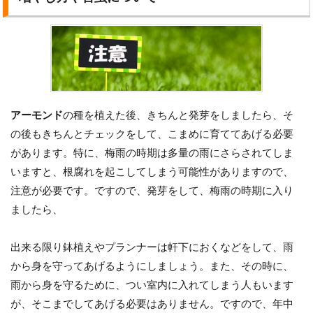
アーモンド
の種を植えた後、きちんと発芽をしましたら、そ
の後もきちんとチェックをして、こまめに育ててあげる必要
があります。特に、梅雨の時期は多量の雨にさらされてしま
いますと、根腐れを起こしてしまう可能性がありますので、
注意が必要です。ですので、発芽をして、梅雨の時期に入り
ましたら、
出来る限り鉢植えやプランナーは軒下におくなどをして、雨
から身を守ってあげるようにしましょう。また、その時に、
雨から身を守るために、つい室内に入れてしまう人もいます
が、そこまでしてあげる必要はありません。ですので、年中