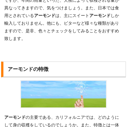
ですが、年間の雨量といった、天候によって収穫される量が
異なってきますので、気をつけましょう。また、日本では食
用とされている
アーモンド
は、主にスイート
アーモンド
しか
輸入しておりません。他にも、ビターなど様々な種類があり
ますので、是非、色々とチェックをしてみることをおすすめ
致します。
アーモンドの特徴
アーモンド
の主要である、カリフォルニアでは、どのように
して身の収穫をしているのでしょうか。また、特徴とは一体