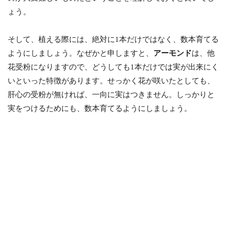
ょう。
そして、植える際には、絶対に1本だけではなく、数本育てる
ようにしましょう。なぜかと申しますと、
アーモンド
は、他
花受粉になりますので、どうしても1本だけでは実が出来にく
いといった特徴があります。せっかく花が咲いたとしても、
肝心の受粉が無ければ、一向に実はつきません。しっかりと
実をつけるためにも、数本育てるようにしましょう。