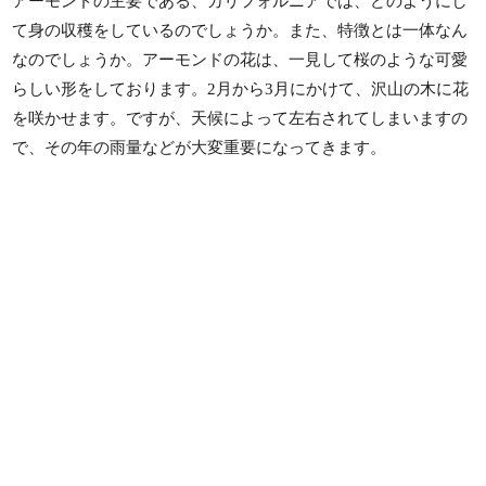
アーモンドの主要である、カリフォルニアでは、どのようにし
て身の収穫をしているのでしょうか。また、特徴とは一体なん
なのでしょうか。アーモンドの花は、一見して桜のような可愛
らしい形をしております。2月から3月にかけて、沢山の木に花
を咲かせます。ですが、天候によって左右されてしまいますの
で、その年の雨量などが大変重要になってきます。