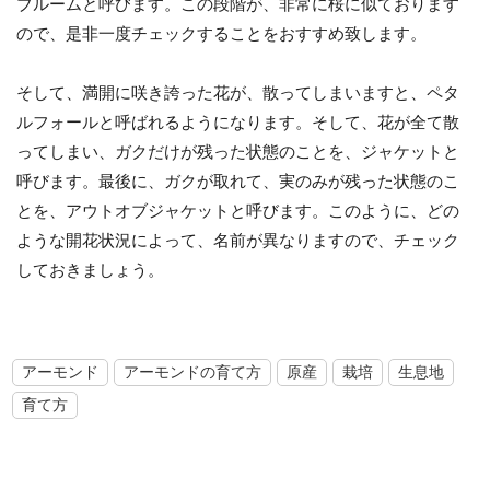
ブルームと呼びます。この段階が、非常に桜に似ております
ので、是非一度チェックすることをおすすめ致します。
そして、満開に咲き誇った花が、散ってしまいますと、ペタ
ルフォールと呼ばれるようになります。そして、花が全て散
ってしまい、ガクだけが残った状態のことを、ジャケットと
呼びます。最後に、ガクが取れて、実のみが残った状態のこ
とを、アウトオブジャケットと呼びます。このように、どの
ような開花状況によって、名前が異なりますので、チェック
しておきましょう。
アーモンド
アーモンドの育て方
原産
栽培
生息地
育て方