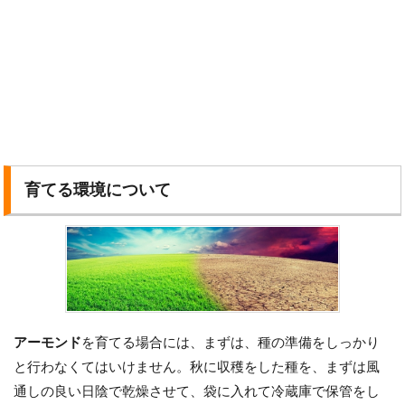
育てる環境について
アーモンド
を育てる場合には、まずは、種の準備をしっかり
と行わなくてはいけません。秋に収穫をした種を、まずは風
通しの良い日陰で乾燥させて、袋に入れて冷蔵庫で保管をし