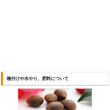
種付けや水やり、肥料について