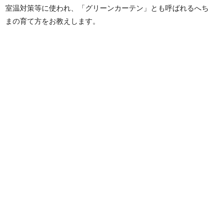
室温対策等に使われ、「グリーンカーテン」とも呼ばれるへち
まの育て方をお教えします。