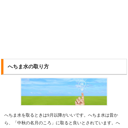
へちま水の取り方
へちま水を取るときは9月以降がいいです。へちま水は昔か
ら、「中秋の名月のころ」に取ると良いとされています。へ