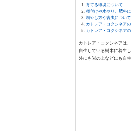
育てる環境について
種付けや水やり、肥料に
増やし方や害虫について
カトレア・コクシネアの
カトレア・コクシネアの
カトレア・コクシネアは、ブ
自生している樹木に着生
外にも岩の上などにも自