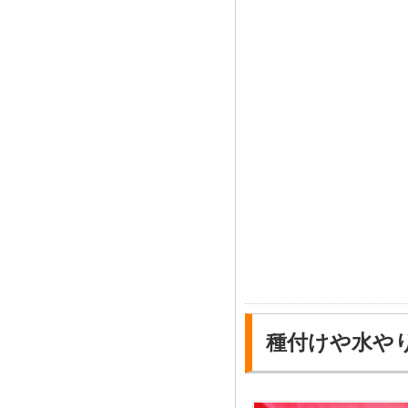
種付けや水や