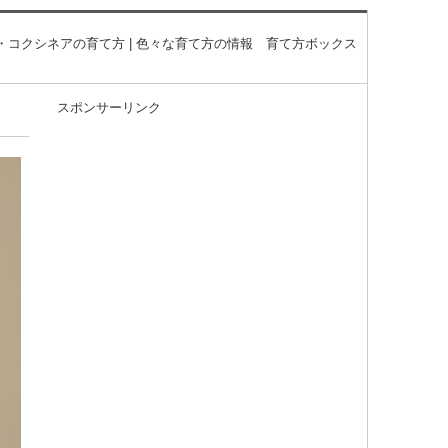
・コクシネアの育て方 | 色々な育て方の情報 育て方ボックス
スポンサーリンク