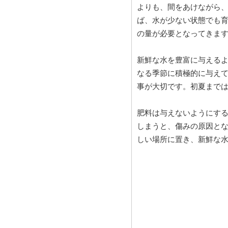
よりも、間をあけながら
ば、水が少ない状態でも
の量が必要となってきま
新鮮な水を豊富に与える
なる季節に積極的に与えて
事が大切です。初夏まで
肥料は与えないようにす
しまうと、傷みの原因と
しい場所に置き、新鮮な