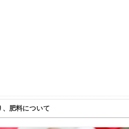
り、肥料について