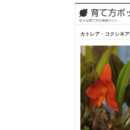
カトレア・コクシネア