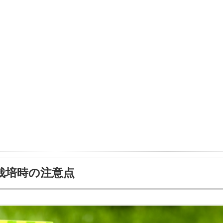
栽培時の注意点