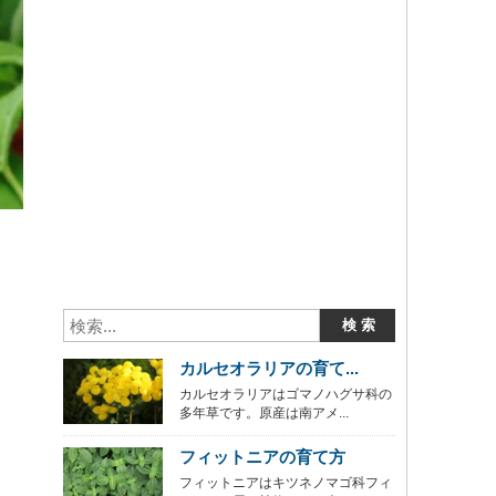
カルセオラリアの育て...
カルセオラリアはゴマノハグサ科の
多年草です。原産は南アメ...
フィットニアの育て方
フィットニアはキツネノマゴ科フィ