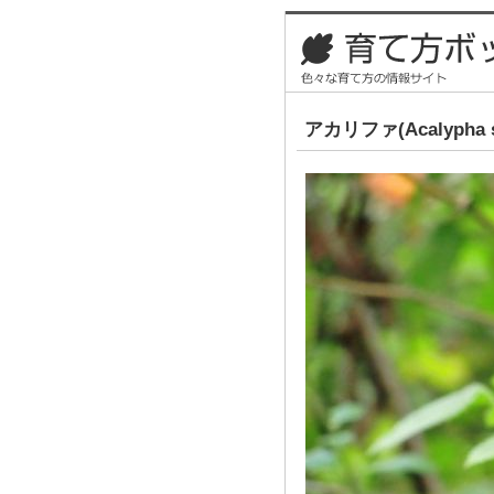
アカリファ(Acalypha