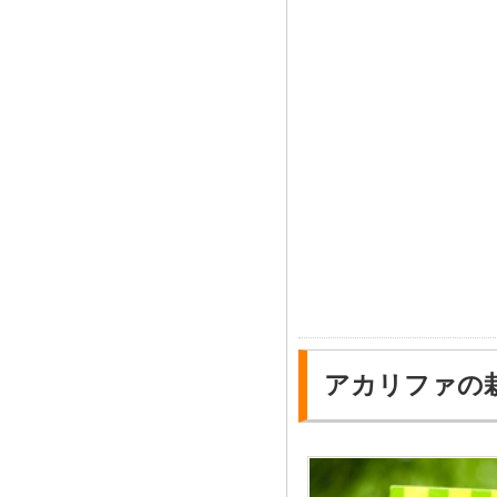
アカリファの