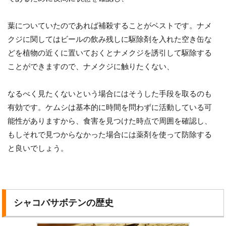
葉についていたのであれば補殺することがベストです。ナメ
クジに関してはビールの飲み残しに駆除剤を入れた空き缶な
どを植物の近くに置いておくとナメクジを誘引して駆除する
ことができますので、ナメクジに触りたくない、
なるべく見たくないという場合にはそうした手段を取るのも
有効です。ケムシは基本的に時間を問わずに活動している可
能性がありますから、食害を見つけた時点で周囲を確認し、
もしそれで見つからなかった場合には薬剤を使って防除する
と良いでしょう。
シャコバサボテンの歴史