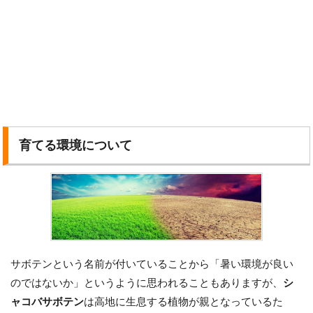
育てる環境について
サボテンという名前が付いていることから「暑い環境が良い
のではないか」というように思われることもありますが、
シ
ャコバサボテン
は高地に生息する植物が親となっているた