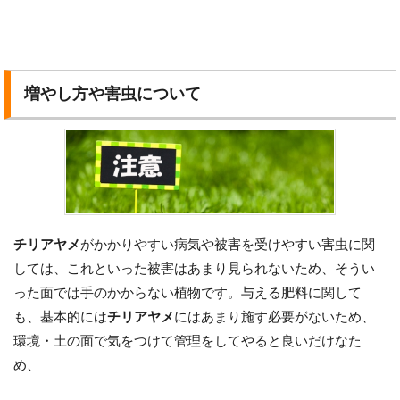
増やし方や害虫について
チリアヤメ
がかかりやすい病気や被害を受けやすい害虫に関
しては、これといった被害はあまり見られないため、そうい
った面では手のかからない植物です。与える肥料に関して
も、基本的には
チリアヤメ
にはあまり施す必要がないため、
環境・土の面で気をつけて管理をしてやると良いだけなた
め、