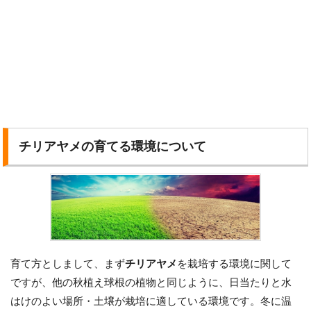
チリアヤメの育てる環境について
育て方としまして、まず
チリアヤメ
を栽培する環境に関して
ですが、他の秋植え球根の植物と同じように、日当たりと水
はけのよい場所・土壌が栽培に適している環境です。冬に温