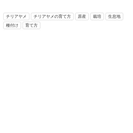
チリアヤメ
チリアヤメの育て方
原産
栽培
生息地
種付け
育て方