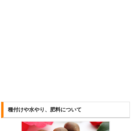
種付けや水やり、肥料について