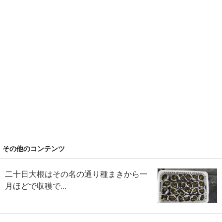
その他のコンテンツ
二十日大根はその名の通り種まきから一
月ほどで収穫で...