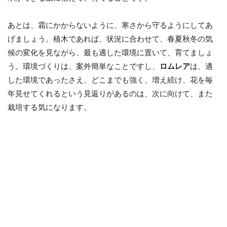
あとは、霜にかからないように、寒さから守るようにしてあ
げましょう。植木であれば、状況に合わせて、春夏秋冬の気
候の変化を見ながら、最も適した環境に置いて、育てましょ
う。環境づくりは、案外簡単なことですし、
ロムレア
は、適
した環境であったさえ、どこまでも強く、増え続け、花を毎
年見せてくれるという見返りがあるのは、次に向けて、また
栽培する気になります。