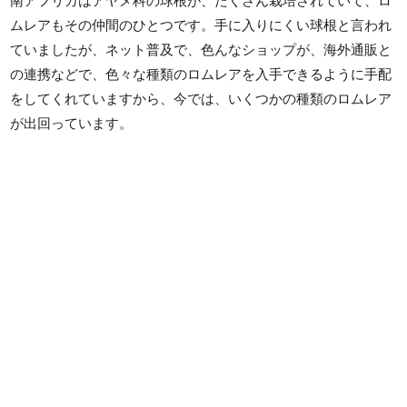
南アフリカはアヤメ科の球根が、たくさん栽培されていて、ロ
ムレアもその仲間のひとつです。手に入りにくい球根と言われ
ていましたが、ネット普及で、色んなショップが、海外通販と
の連携などで、色々な種類のロムレアを入手できるように手配
をしてくれていますから、今では、いくつかの種類のロムレア
が出回っています。