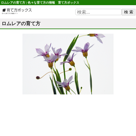
ロムレアの育て方 | 色々な育て方の情報 育て方ボックス
ロムレアの育て方