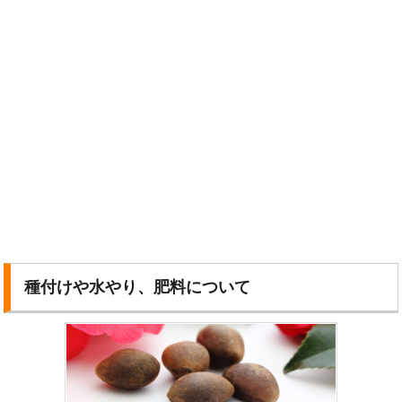
種付けや水やり、肥料について