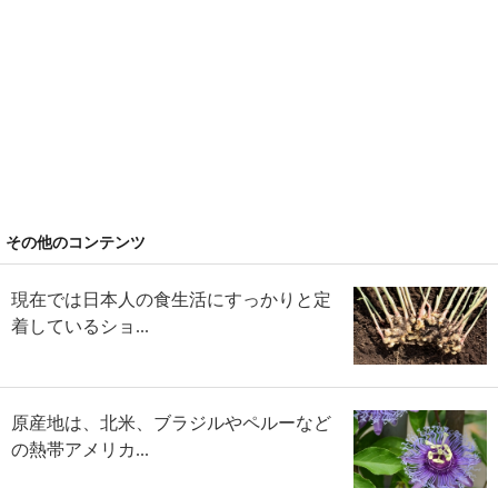
その他のコンテンツ
現在では日本人の食生活にすっかりと定
着しているショ...
原産地は、北米、ブラジルやペルーなど
の熱帯アメリカ...