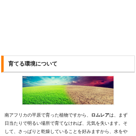
育てる環境について
南アフリカの平原で育った植物ですから、
ロムレア
は、まず
日当たりで明るい場所で育てなければ、元気を失います。そ
して、さっぱりと乾燥していることを好みますから、水をや