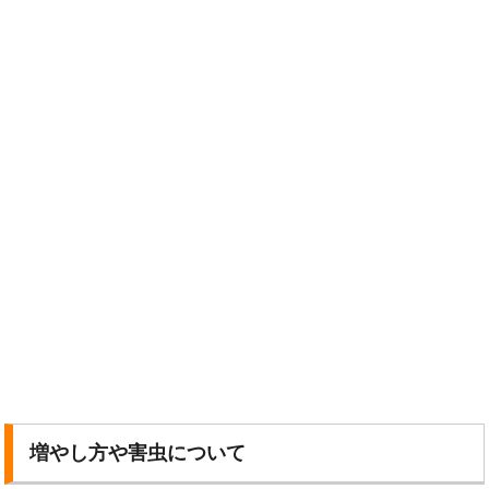
増やし方や害虫について