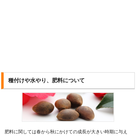
種付けや水やり、肥料について
肥料に関しては春から秋にかけての成長が大きい時期に与え