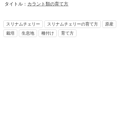
タイトル：
カラント類の育て方
スリナムチェリー
スリナムチェリーの育て方
原産
栽培
生息地
種付け
育て方