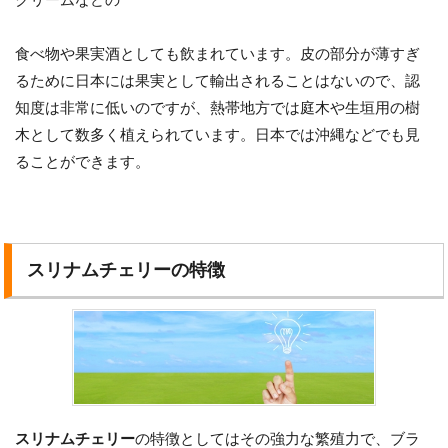
食べ物や果実酒としても飲まれています。皮の部分が薄すぎ
るために日本には果実として輸出されることはないので、認
知度は非常に低いのですが、熱帯地方では庭木や生垣用の樹
木として数多く植えられています。日本では沖縄などでも見
ることができます。
スリナムチェリーの特徴
スリナムチェリー
の特徴としてはその強力な繁殖力で、ブラ