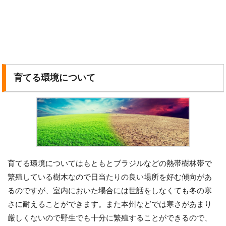
育てる環境について
育てる環境についてはもともとブラジルなどの熱帯樹林帯で
繁殖している樹木なので日当たりの良い場所を好む傾向があ
るのですが、室内においた場合には世話をしなくても冬の寒
さに耐えることができます。また本州などでは寒さがあまり
厳しくないので野生でも十分に繁殖することができるので、