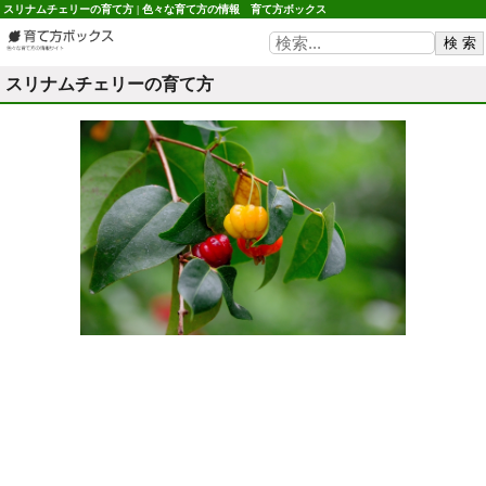
スリナムチェリーの育て方 | 色々な育て方の情報 育て方ボックス
スリナムチェリーの育て方