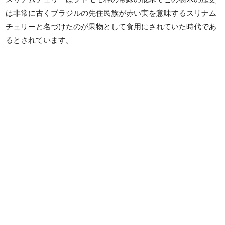
は非常に古くブラジルの先住民族が赤い実を意味するスリナム
チェリーと名づけたのが果物として食用にされていた時代であ
るとされています。