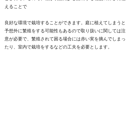
えることで
良好な環境で栽培することができます。庭に植えてしまうと
予想外に繁殖をする可能性もあるので取り扱いに関しては注
意が必要で、繁殖されて困る場合には赤い実を摘んでしまっ
たり、室内で栽培をするなどの工夫を必要とします。