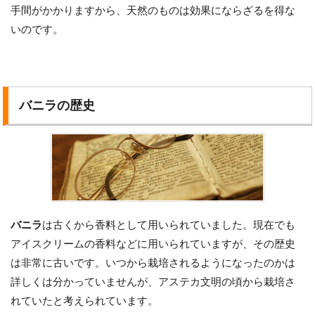
手間がかかりますから、天然のものは効果にならざるを得な
いのです。
バニラの歴史
バニラ
は古くから香料として用いられていました。現在でも
アイスクリームの香料などに用いられていますが、その歴史
は非常に古いです。いつから栽培されるようになったのかは
詳しくは分かっていませんが、アステカ文明の頃から栽培さ
れていたと考えられています。