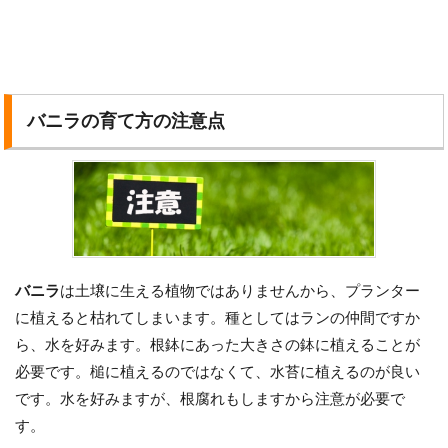
バニラの育て方の注意点
バニラ
は土壌に生える植物ではありませんから、プランター
に植えると枯れてしまいます。種としてはランの仲間ですか
ら、水を好みます。根鉢にあった大きさの鉢に植えることが
必要です。槌に植えるのではなくて、水苔に植えるのが良い
です。水を好みますが、根腐れもしますから注意が必要で
す。