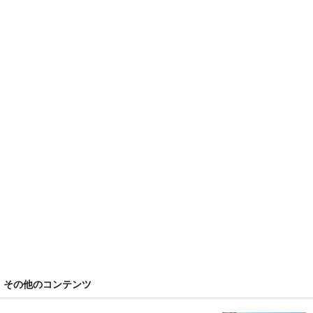
その他のコンテンツ