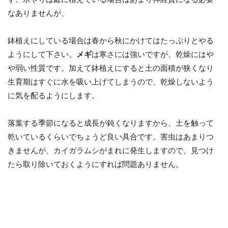
なありませんが、
鉢植えにしている場合は春から秋にかけてはたっぷりとやる
ようにして下さい。
メギ
は寒さには強いですが、乾燥にはや
や弱い性質です。加えて鉢植えにすると土の面積が狭くなり
生育期はすぐに水を吸い上げてしまうので、乾燥しないよう
に気を配るようにします。
落葉する季節になると成長が鈍くなりますから、土を触って
乾いているくらいでちょうど良い具合です。害虫はあまりつ
きませんが、カイガラムシがまれに発生しますので、見つけ
たら取り除いておくようにすれば問題ありません。