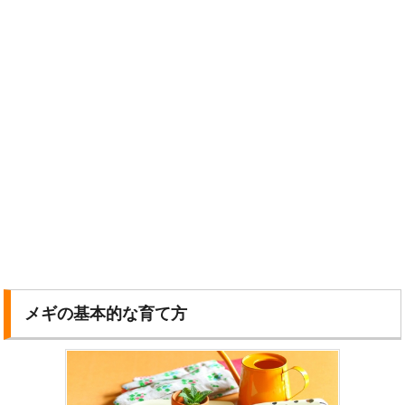
メギの基本的な育て方