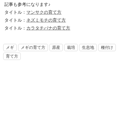
記事も参考になります♪
タイトル：
マンサクの育て方
タイトル：
ネズミモチの育て方
タイトル：
カラタチバナの育て方
メギ
メギの育て方
原産
栽培
生息地
種付け
育て方