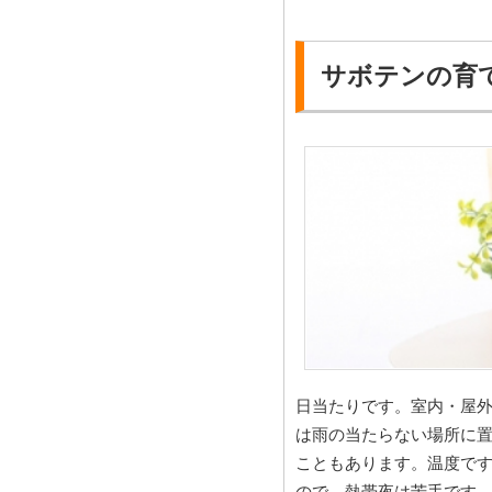
サボテンの育
日当たりです。室内・屋
は雨の当たらない場所に
こともあります。温度です
ので、熱帯夜は苦手です