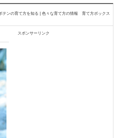
ボテンの育て方を知る | 色々な育て方の情報 育て方ボックス
スポンサーリンク