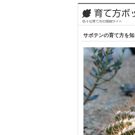
サボテンの育て方を知