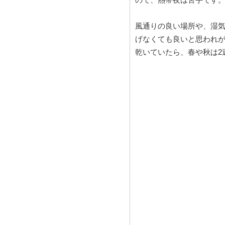
風通りの良い場所や、湿
げなくても良いと思われ
乾いていたら、春や秋は2