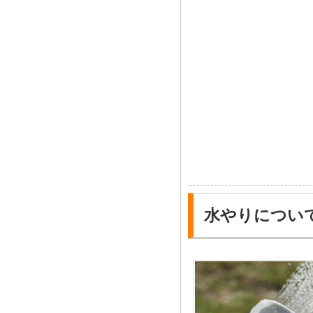
水やりについ