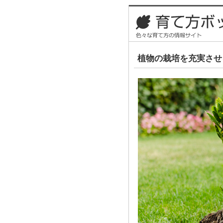
植物の栽培を充実させ