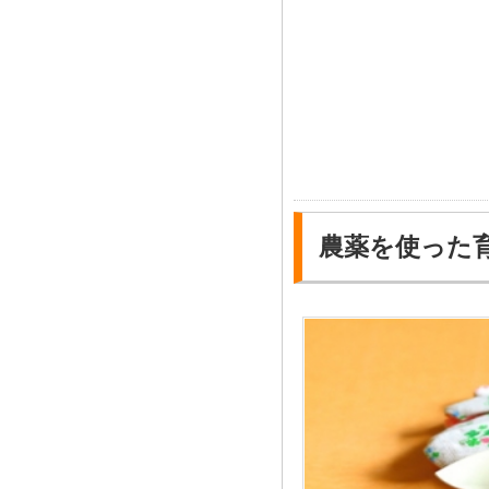
農薬を使った