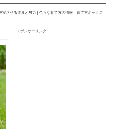
充実させる道具と努力 | 色々な育て方の情報 育て方ボックス
スポンサーリンク