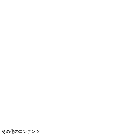
その他のコンテンツ