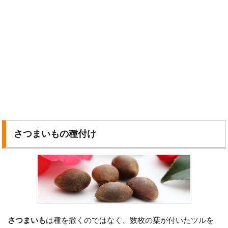
さつまいもの種付け
さつまいも
は種を撒くのではなく、数枚の葉が付いたツルを