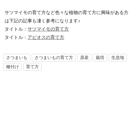
サツマイモの育て方など色々な植物の育て方に興味がある方
は下記の記事も凄く参考になります♪
タイトル：
サツマイモの育て方
タイトル：
アピオスの育て方
さつまいも
さつまいもの育て方
原産
栽培
生息地
種付け
育て方