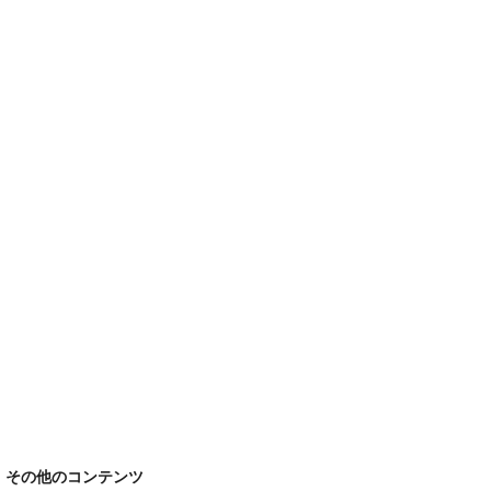
その他のコンテンツ