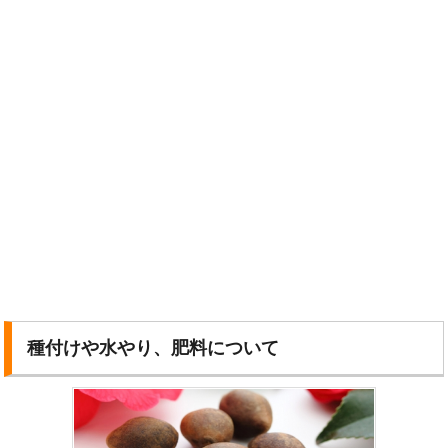
種付けや水やり、肥料について