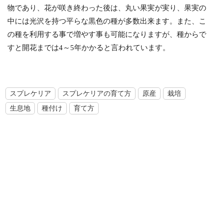
物であり、花が咲き終わった後は、丸い果実が実り、果実の
中には光沢を持つ平らな黒色の種が多数出来ます。また、こ
の種を利用する事で増やす事も可能になりますが、種からで
すと開花までは4～5年かかると言われています。
スプレケリア
スプレケリアの育て方
原産
栽培
生息地
種付け
育て方