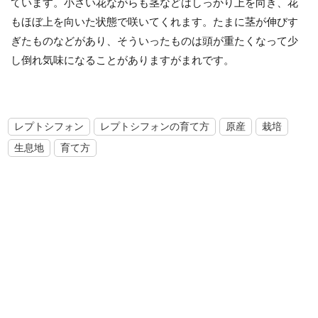
ています。小さい花ながらも茎などはしっかり上を向き、花
もほぼ上を向いた状態で咲いてくれます。たまに茎が伸びす
ぎたものなどがあり、そういったものは頭が重たくなって少
し倒れ気味になることがありますがまれです。
レプトシフォン
レプトシフォンの育て方
原産
栽培
生息地
育て方