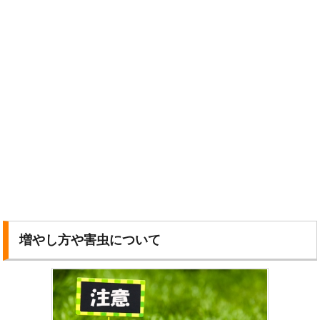
増やし方や害虫について