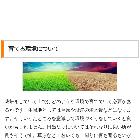
育てる環境について
栽培をしていく上ではどのような環境で育てていく必要があ
るかです。生息地としては草原や沿岸の灌木帯などになりま
す。そういったところを意識して環境づくりをしていくと良
いかもしれません。日当たりについてはそれなりに良い所が
良さそうです。草原などにおいても、周りに何も遮るものが