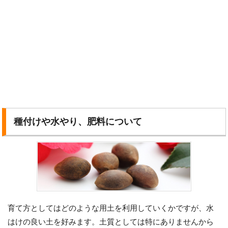
種付けや水やり、肥料について
育て方としてはどのような用土を利用していくかですが、水
はけの良い土を好みます。土質としては特にありませんから