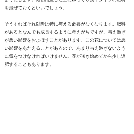
を混ぜておくといいでしょう。
そうすればそれ以降は特に与える必要がなくなります。肥料
があるとなんでも成長するように考えがちですが、与え過ぎ
が悪い影響をおよぼすことがあります。この花については悪
い影響をあたえることがあるので、あまり与え過ぎないよう
に気をつけなければいけません。花が咲き始めてから少し追
肥することもあります。