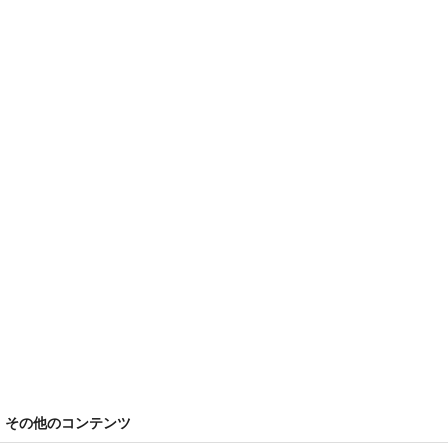
その他のコンテンツ