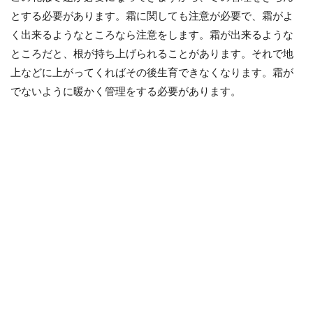
とする必要があります。霜に関しても注意が必要で、霜がよ
く出来るようなところなら注意をします。霜が出来るような
ところだと、根が持ち上げられることがあります。それで地
上などに上がってくればその後生育できなくなります。霜が
でないように暖かく管理をする必要があります。