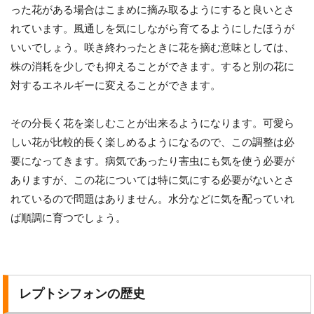
った花がある場合はこまめに摘み取るようにすると良いとさ
れています。風通しを気にしながら育てるようにしたほうが
いいでしょう。咲き終わったときに花を摘む意味としては、
株の消耗を少しでも抑えることができます。すると別の花に
対するエネルギーに変えることができます。
その分長く花を楽しむことが出来るようになります。可愛ら
しい花が比較的長く楽しめるようになるので、この調整は必
要になってきます。病気であったり害虫にも気を使う必要が
ありますが、この花については特に気にする必要がないとさ
れているので問題はありません。水分などに気を配っていれ
ば順調に育つでしょう。
レプトシフォンの歴史