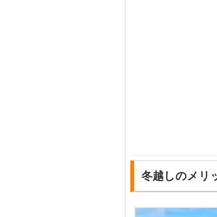
冬越しのメリ