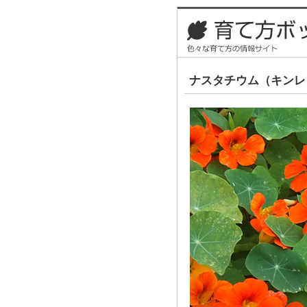
ナスタチウム（キンレ