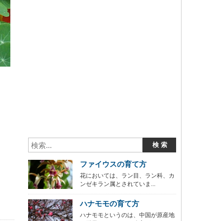
ファイウスの育て方
花においては、ラン目、ラン科、カ
ンゼキラン属とされていま...
ハナモモの育て方
ハナモモというのは、中国が原産地