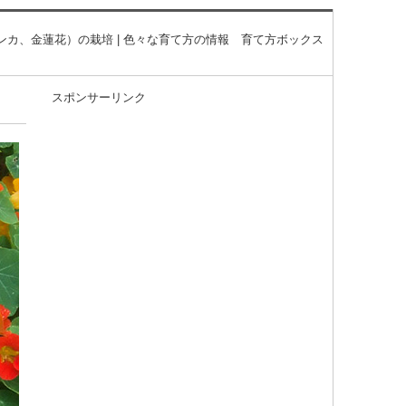
ンカ、金蓮花）の栽培 | 色々な育て方の情報 育て方ボックス
スポンサーリンク