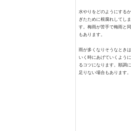
水やりをどのようにする
ぎたために根腐れしてし
す。梅雨が苦手で梅雨と
もあります。
雨が多くなりそうなとき
いく時にあげていくよう
るコツになります。順調
足りない場合もあります