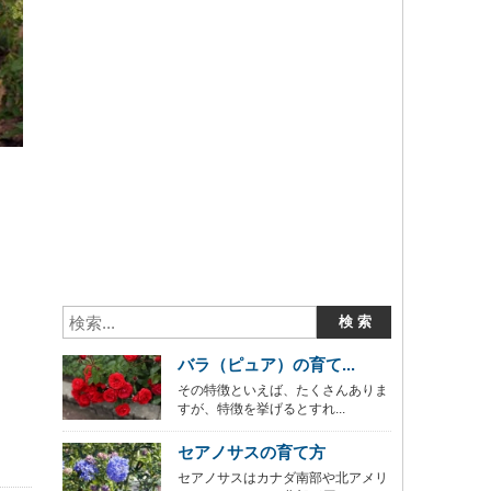
バラ（ピュア）の育て...
その特徴といえば、たくさんありま
すが、特徴を挙げるとすれ...
セアノサスの育て方
セアノサスはカナダ南部や北アメリ