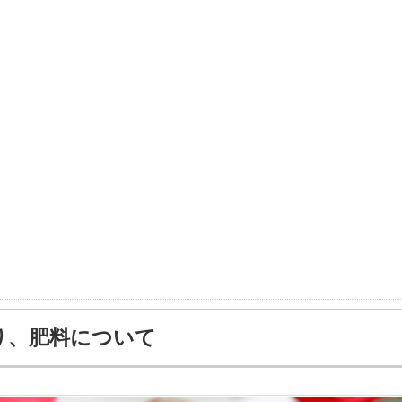
り、肥料について