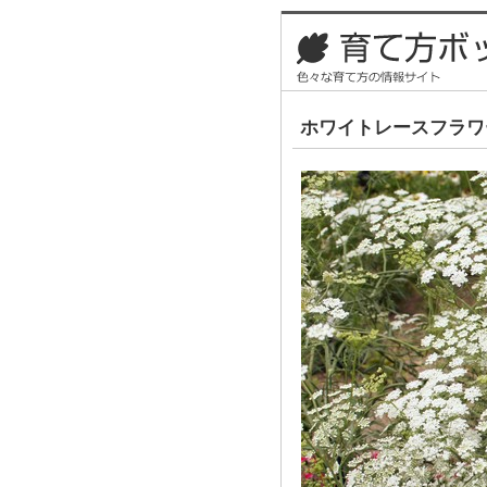
ホワイトレースフラワ