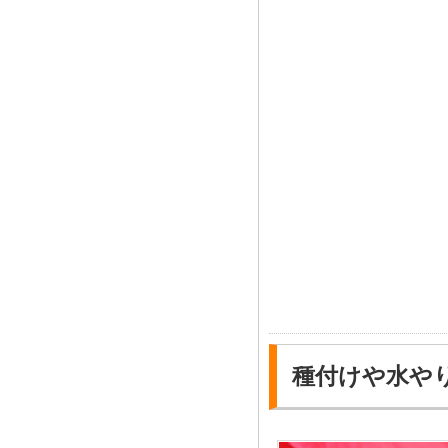
種付けや水や