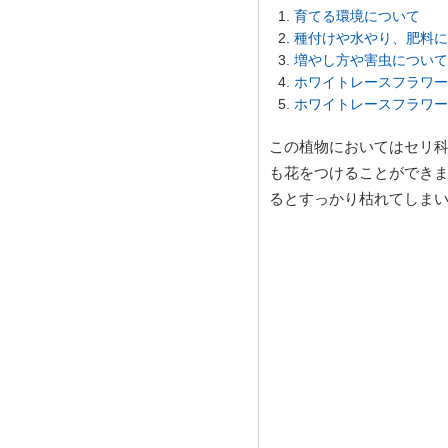
育てる環境について
種付けや水やり、肥料に
増やし方や害虫について
ホワイトレースフラワー
ホワイトレースフラワー
この植物においてはセリ
も花をつけることができ
るとすっかり枯れてしま