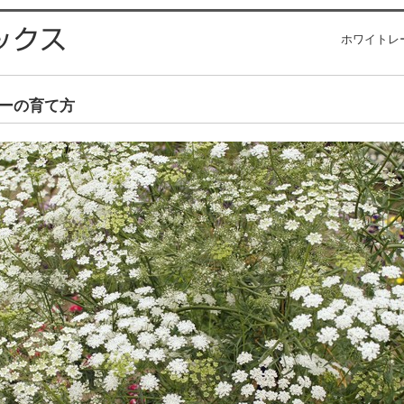
ホワイトレ
ーの育て方