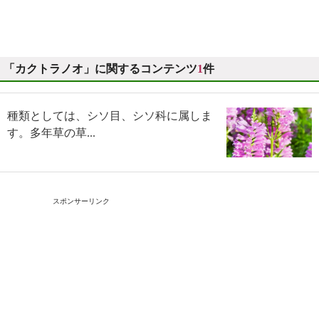
「カクトラノオ」に関するコンテンツ
1
件
種類としては、シソ目、シソ科に属しま
す。多年草の草...
スポンサーリンク